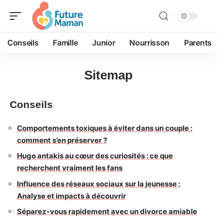
Conseils
Famille
Junior
Nourrisson
Parents
Sitemap
Conseils
Comportements toxiques à éviter dans un couple :
comment s’en préserver ?
Hugo antakis au cœur des curiosités : ce que
recherchent vraiment les fans
Influence des réseaux sociaux sur la jeunesse :
Analyse et impacts à découvrir
Séparez-vous rapidement avec un divorce amiable