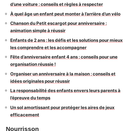
d’une voiture : conseils et règles à respecter
À quel âge un enfant peut monter à l’arrière d’un vélo
Chanson du Petit escargot pour anniversaire :
animation simple à réussir
Enfants de 2 ans : les défis et les solutions pour mieux
les comprendre et les accompagner
Fête d’anniversaire enfant 4 ans : conseils pour une
organisation réussie !
Organiser un anniversaire à la maison : conseils et
idées originales pour réussir
La responsabilité des enfants envers leurs parents à
l’épreuve du temps
Un sol amortissant pour protéger les aires de jeux
efficacement
Nourrisson