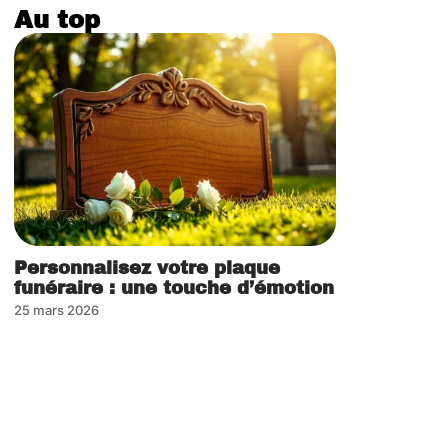
Au top
Personnalisez votre plaque
funéraire : une touche d’émotion
25 mars 2026