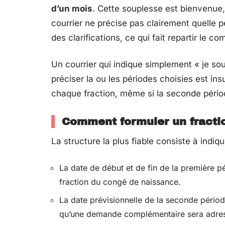
d’un mois
. Cette souplesse est bienvenue, 
courrier ne précise pas clairement quelle
des clarifications, ce qui fait repartir le 
Un courrier qui indique simplement « je so
préciser la ou les périodes choisies est ins
chaque fraction, même si la seconde pério
Comment formuler un fractio
La structure la plus fiable consiste à indiqu
La date de début et de fin de la première p
fraction du congé de naissance.
La date prévisionnelle de la seconde périod
qu’une demande complémentaire sera adress