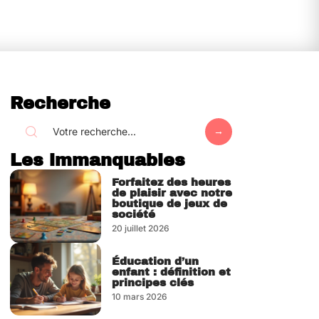
Recherche
Les immanquables
Forfaitez des heures
de plaisir avec notre
boutique de jeux de
société
20 juillet 2026
Éducation d’un
enfant : définition et
principes clés
10 mars 2026