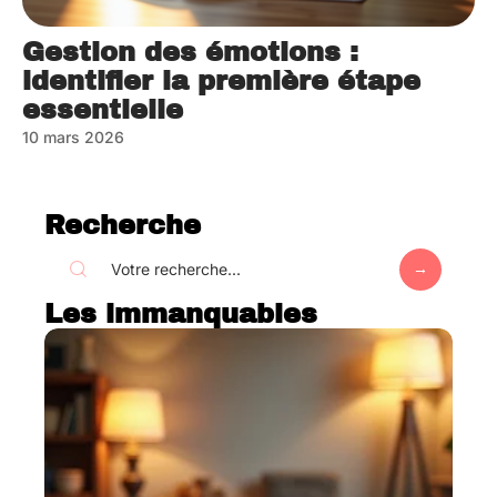
Gestion des émotions :
identifier la première étape
essentielle
10 mars 2026
Recherche
Les immanquables