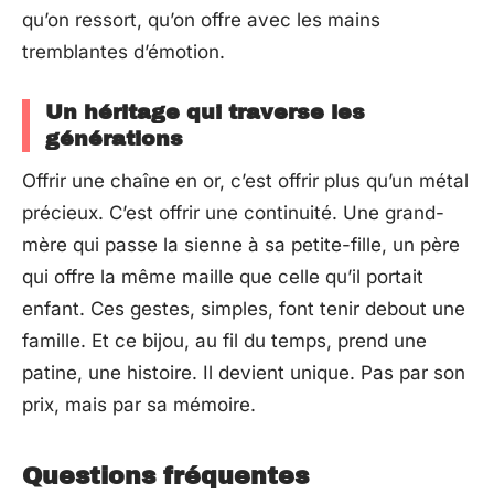
qu’on ressort, qu’on offre avec les mains
tremblantes d’émotion.
Un héritage qui traverse les
générations
Offrir une chaîne en or, c’est offrir plus qu’un métal
précieux. C’est offrir une continuité. Une grand-
mère qui passe la sienne à sa petite-fille, un père
qui offre la même maille que celle qu’il portait
enfant. Ces gestes, simples, font tenir debout une
famille. Et ce bijou, au fil du temps, prend une
patine, une histoire. Il devient unique. Pas par son
prix, mais par sa mémoire.
Questions fréquentes