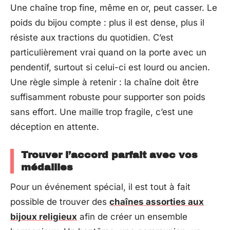
Une chaîne trop fine, même en or, peut casser. Le
poids du bijou compte : plus il est dense, plus il
résiste aux tractions du quotidien. C’est
particulièrement vrai quand on la porte avec un
pendentif, surtout si celui-ci est lourd ou ancien.
Une règle simple à retenir : la chaîne doit être
suffisamment robuste pour supporter son poids
sans effort. Une maille trop fragile, c’est une
déception en attente.
Trouver l’accord parfait avec vos
médailles
Pour un événement spécial, il est tout à fait
possible de trouver des
chaînes assorties aux
bijoux religieux
afin de créer un ensemble