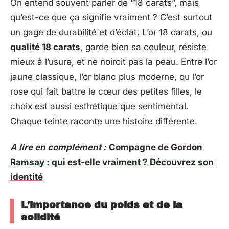
On entend souvent parler de “18 carats”, mais
qu’est-ce que ça signifie vraiment ? C’est surtout
un gage de durabilité et d’éclat. L’or 18 carats, ou
qualité 18 carats
, garde bien sa couleur, résiste
mieux à l’usure, et ne noircit pas la peau. Entre l’or
jaune classique, l’or blanc plus moderne, ou l’or
rose qui fait battre le cœur des petites filles, le
choix est aussi esthétique que sentimental.
Chaque teinte raconte une histoire différente.
A lire en complément :
Compagne de Gordon
Ramsay : qui est-elle vraiment ? Découvrez son
identité
L’importance du poids et de la
solidité