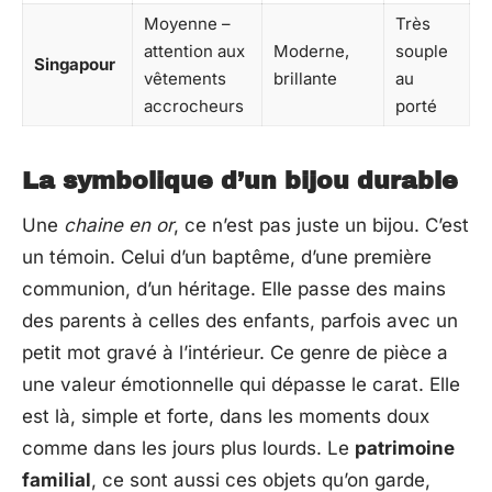
Moyenne –
Très
attention aux
Moderne,
souple
Singapour
vêtements
brillante
au
accrocheurs
porté
La symbolique d’un bijou durable
Une
chaine en or
, ce n’est pas juste un bijou. C’est
un témoin. Celui d’un baptême, d’une première
communion, d’un héritage. Elle passe des mains
des parents à celles des enfants, parfois avec un
petit mot gravé à l’intérieur. Ce genre de pièce a
une valeur émotionnelle qui dépasse le carat. Elle
est là, simple et forte, dans les moments doux
comme dans les jours plus lourds. Le
patrimoine
familial
, ce sont aussi ces objets qu’on garde,