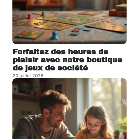
Forfaitez des heures de
plaisir avec notre boutique
de jeux de société
20 juillet 2026