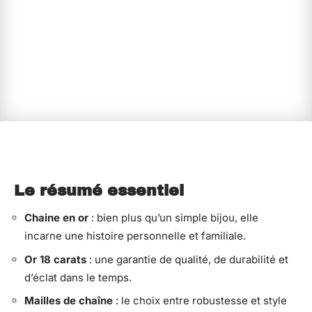
Le résumé essentiel
Chaine en or
: bien plus qu’un simple bijou, elle
incarne une histoire personnelle et familiale.
Or 18 carats
: une garantie de qualité, de durabilité et
d’éclat dans le temps.
Mailles de chaîne
: le choix entre robustesse et style