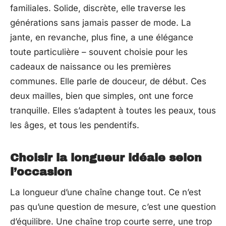
familiales. Solide, discrète, elle traverse les
générations sans jamais passer de mode. La
jante, en revanche, plus fine, a une élégance
toute particulière – souvent choisie pour les
cadeaux de naissance ou les premières
communes. Elle parle de douceur, de début. Ces
deux mailles, bien que simples, ont une force
tranquille. Elles s’adaptent à toutes les peaux, tous
les âges, et tous les pendentifs.
Choisir la longueur idéale selon
l’occasion
La longueur d’une chaîne change tout. Ce n’est
pas qu’une question de mesure, c’est une question
d’équilibre. Une chaîne trop courte serre, une trop