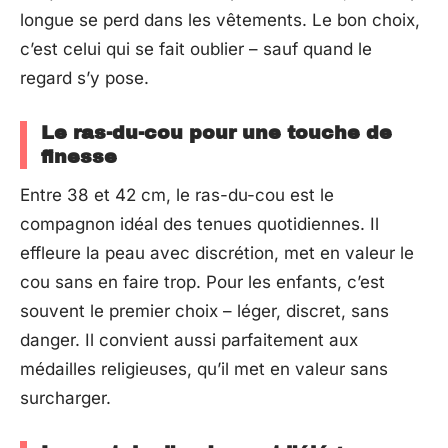
longue se perd dans les vêtements. Le bon choix,
c’est celui qui se fait oublier – sauf quand le
regard s’y pose.
Le ras-du-cou pour une touche de
finesse
Entre 38 et 42 cm, le ras-du-cou est le
compagnon idéal des tenues quotidiennes. Il
effleure la peau avec discrétion, met en valeur le
cou sans en faire trop. Pour les enfants, c’est
souvent le premier choix – léger, discret, sans
danger. Il convient aussi parfaitement aux
médailles religieuses, qu’il met en valeur sans
surcharger.