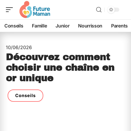
Conseils
Famille
Junior
Nourrisson
Parents
10/06/2026
Découvrez comment
choisir une chaîne en
or unique
Conseils