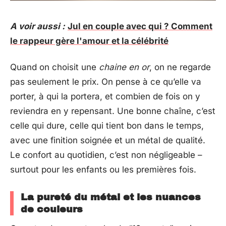
A voir aussi :
Jul en couple avec qui ? Comment
le rappeur gère l'amour et la célébrité
Quand on choisit une
chaine en or
, on ne regarde
pas seulement le prix. On pense à ce qu’elle va
porter, à qui la portera, et combien de fois on y
reviendra en y repensant. Une bonne chaîne, c’est
celle qui dure, celle qui tient bon dans le temps,
avec une finition soignée et un métal de qualité.
Le confort au quotidien, c’est non négligeable –
surtout pour les enfants ou les premières fois.
La pureté du métal et les nuances
de couleurs