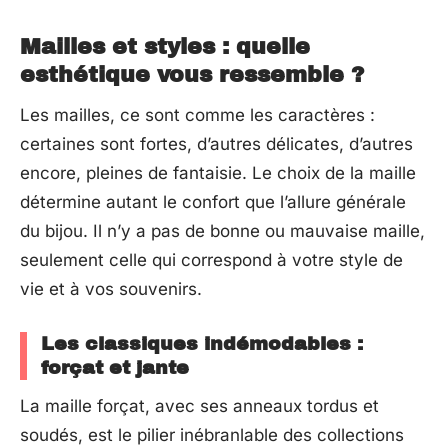
Mailles et styles : quelle
esthétique vous ressemble ?
Les mailles, ce sont comme les caractères :
certaines sont fortes, d’autres délicates, d’autres
encore, pleines de fantaisie. Le choix de la maille
détermine autant le confort que l’allure générale
du bijou. Il n’y a pas de bonne ou mauvaise maille,
seulement celle qui correspond à votre style de
vie et à vos souvenirs.
Les classiques indémodables :
forçat et jante
La maille forçat, avec ses anneaux tordus et
soudés, est le pilier inébranlable des collections