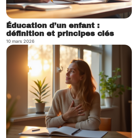
Éducation d’un enfant :
définition et principes clés
10 mars 2026