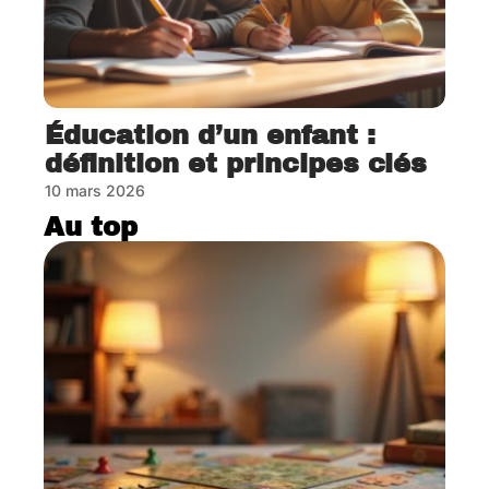
Éducation d’un enfant :
définition et principes clés
10 mars 2026
Au top