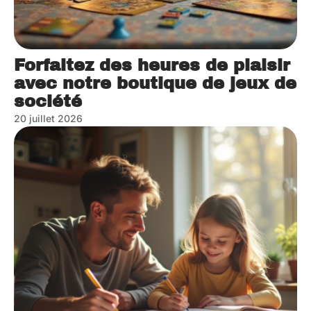
Forfaitez des heures de plaisir
avec notre boutique de jeux de
société
20 juillet 2026