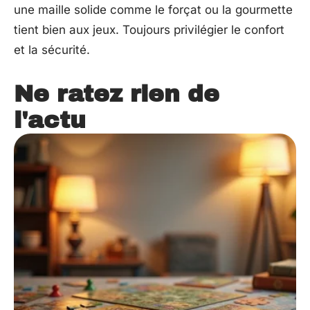
une maille solide comme le forçat ou la gourmette
tient bien aux jeux. Toujours privilégier le confort
et la sécurité.
Ne ratez rien de
l'actu