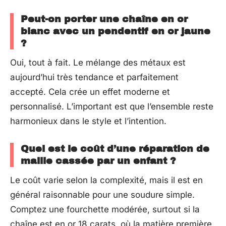
Peut-on porter une chaîne en or
blanc avec un pendentif en or jaune
?
Oui, tout à fait. Le mélange des métaux est
aujourd’hui très tendance et parfaitement
accepté. Cela crée un effet moderne et
personnalisé. L’important est que l’ensemble reste
harmonieux dans le style et l’intention.
Quel est le coût d’une réparation de
maille cassée par un enfant ?
Le coût varie selon la complexité, mais il est en
général raisonnable pour une soudure simple.
Comptez une fourchette modérée, surtout si la
chaîne est en or 18 carats, où la matière première