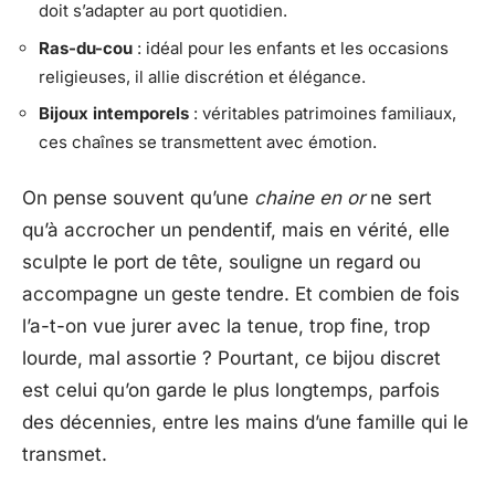
doit s’adapter au port quotidien.
Ras-du-cou
: idéal pour les enfants et les occasions
religieuses, il allie discrétion et élégance.
Bijoux intemporels
: véritables patrimoines familiaux,
ces chaînes se transmettent avec émotion.
On pense souvent qu’une
chaine en or
ne sert
qu’à accrocher un pendentif, mais en vérité, elle
sculpte le port de tête, souligne un regard ou
accompagne un geste tendre. Et combien de fois
l’a-t-on vue jurer avec la tenue, trop fine, trop
lourde, mal assortie ? Pourtant, ce bijou discret
est celui qu’on garde le plus longtemps, parfois
des décennies, entre les mains d’une famille qui le
transmet.