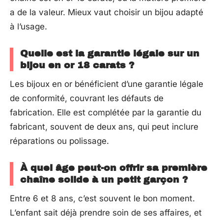
a de la valeur. Mieux vaut choisir un bijou adapté
à l’usage.
Quelle est la garantie légale sur un
bijou en or 18 carats ?
Les bijoux en or bénéficient d’une garantie légale
de conformité, couvrant les défauts de
fabrication. Elle est complétée par la garantie du
fabricant, souvent de deux ans, qui peut inclure
réparations ou polissage.
À quel âge peut-on offrir sa première
chaîne solide à un petit garçon ?
Entre 6 et 8 ans, c’est souvent le bon moment.
L’enfant sait déjà prendre soin de ses affaires, et