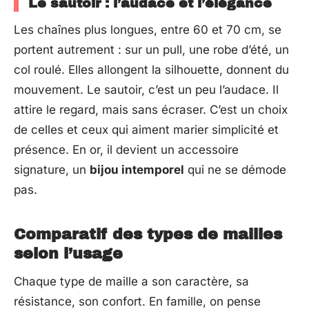
Le sautoir : l’audace et l’élégance
Les chaînes plus longues, entre 60 et 70 cm, se
portent autrement : sur un pull, une robe d’été, un
col roulé. Elles allongent la silhouette, donnent du
mouvement. Le sautoir, c’est un peu l’audace. Il
attire le regard, mais sans écraser. C’est un choix
de celles et ceux qui aiment marier simplicité et
présence. En or, il devient un accessoire
signature, un
bijou intemporel
qui ne se démode
pas.
Comparatif des types de mailles
selon l’usage
Chaque type de maille a son caractère, sa
résistance, son confort. En famille, on pense