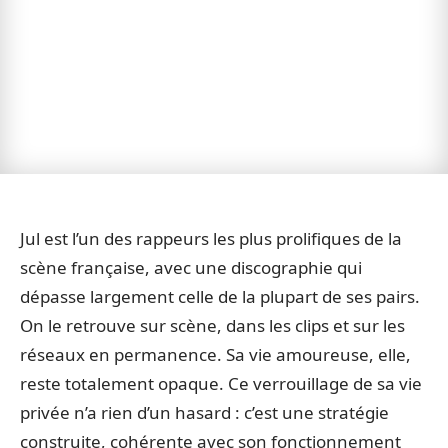
Jul est l’un des rappeurs les plus prolifiques de la
scène française, avec une discographie qui
dépasse largement celle de la plupart de ses pairs.
On le retrouve sur scène, dans les clips et sur les
réseaux en permanence. Sa vie amoureuse, elle,
reste totalement opaque. Ce verrouillage de sa vie
privée n’a rien d’un hasard : c’est une stratégie
construite, cohérente avec son fonctionnement