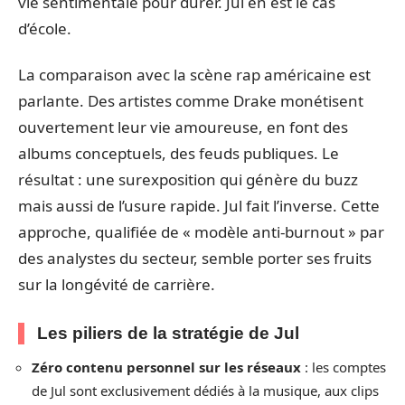
vie sentimentale pour durer. Jul en est le cas
d’école.
La comparaison avec la scène rap américaine est
parlante. Des artistes comme Drake monétisent
ouvertement leur vie amoureuse, en font des
albums conceptuels, des feuds publiques. Le
résultat : une surexposition qui génère du buzz
mais aussi de l’usure rapide. Jul fait l’inverse. Cette
approche, qualifiée de « modèle anti-burnout » par
des analystes du secteur, semble porter ses fruits
sur la longévité de carrière.
Les piliers de la stratégie de Jul
Zéro contenu personnel sur les réseaux
: les comptes
de Jul sont exclusivement dédiés à la musique, aux clips