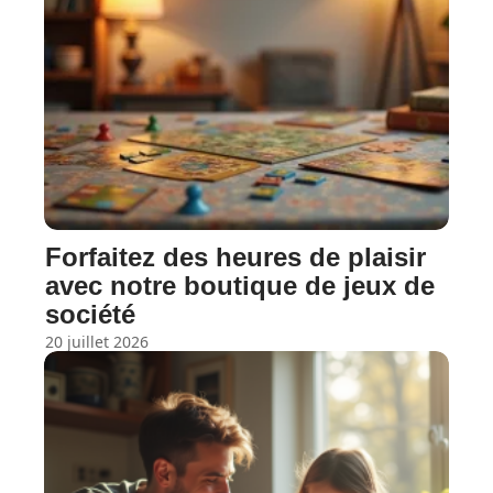
Forfaitez des heures de plaisir
avec notre boutique de jeux de
société
20 juillet 2026