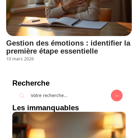
Gestion des émotions : identifier la
première étape essentielle
10 mars 2026
Recherche
Les immanquables