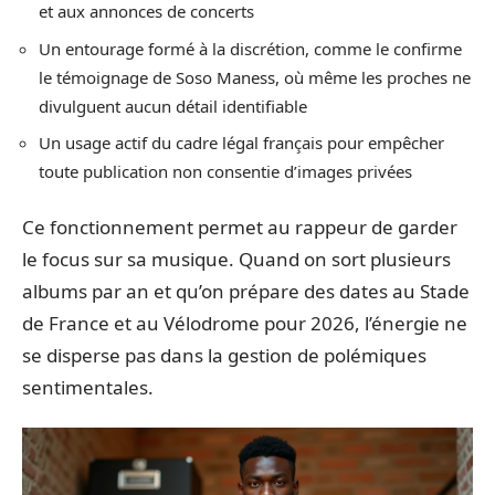
et aux annonces de concerts
Un entourage formé à la discrétion, comme le confirme
le témoignage de Soso Maness, où même les proches ne
divulguent aucun détail identifiable
Un usage actif du cadre légal français pour empêcher
toute publication non consentie d’images privées
Ce fonctionnement permet au rappeur de garder
le focus sur sa musique. Quand on sort plusieurs
albums par an et qu’on prépare des dates au Stade
de France et au Vélodrome pour 2026, l’énergie ne
se disperse pas dans la gestion de polémiques
sentimentales.