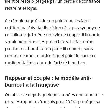
identité reste protégée par un cercle de confiance
restreint et loyal.
Ce témoignage éclaire un point que les fans
oublient parfois : la discrétion n’est pas synonyme
de solitude. Jul mène une vie de couple, il la garde
simplement hors des projecteurs. Le fait qu’un
proche collaborateur en parle librement, sans
donner de nom, montre à quel point le pacte de
confidentialité autour de l’artiste tient bon.
Rappeur et couple : le modèle anti-
burnout à la française
On observe depuis quelques années une tendance
chez les rappeurs français post-2024 : protéger sa