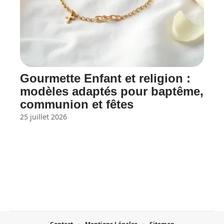
Gourmette Enfant et religion :
modèles adaptés pour baptême,
communion et fêtes
25 juillet 2026