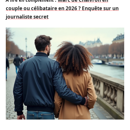
couple ou célibataire en 2026 ? Enquête sur un
journaliste secret