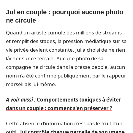
Jul en couple : pourquoi aucune photo
ne circule
Quand un artiste cumule des millions de streams
et remplit des stades, la pression médiatique sur sa
vie privée devient constante. Jul a choisi de ne rien
lâcher sur ce terrain. Aucune photo de sa
compagne ne circule dans la presse people, aucun
nom n’a été confirmé publiquement par le rappeur
marseillais lui-même.
A voir aussi :
Comportements toxiques à éviter
dans un couple : comment s'en préserver ?
Cette absence d’information n’est pas le fruit d’un
oubli.
Jul contrôle chaque parcelle de son image