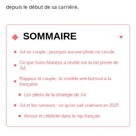
depuis le début de sa carrière.
SOMMAIRE
Jul en couple : pourquoi aucune photo ne circule
Ce que Soso Maness a révélé sur la vie privée de
Jul
Rappeur et couple : le modèle anti-burnout à la
française
Les piliers de la stratégie de Jul
Jul et les rumeurs : ce qu’on sait vraiment en 2025
Amour et célébrité dans le rap français