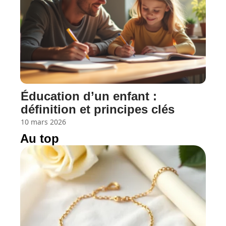
Éducation d’un enfant :
définition et principes clés
10 mars 2026
Au top