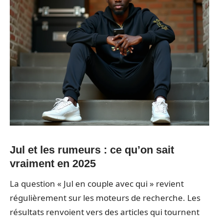
Jul et les rumeurs : ce qu’on sait
vraiment en 2025
La question « Jul en couple avec qui » revient
régulièrement sur les moteurs de recherche. Les
résultats renvoient vers des articles qui tournent