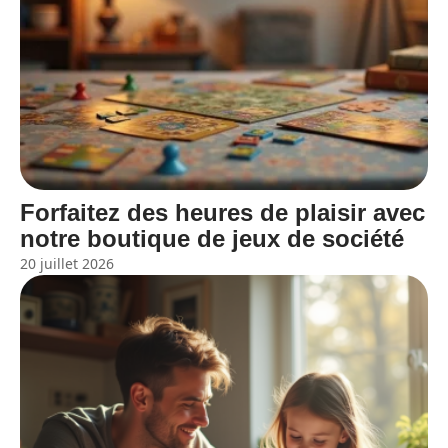
Forfaitez des heures de plaisir avec
notre boutique de jeux de société
20 juillet 2026