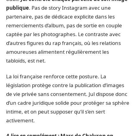
publique
. Pas de story Instagram avec une
partenaire, pas de dédicace explicite dans les
remerciements d’album, pas de sortie en couple
captée par les photographes. Le contraste avec
d’autres figures du rap français, où les relations
amoureuses alimentent régulièrement les
tabloïds, est net.
La loi française renforce cette posture. La
législation protège contre la publication d’images
de vie privée sans consentement. Jul dispose donc
d’un cadre juridique solide pour protéger sa sphère
intime, et on peut supposer qu’il s’en sert
activement.
A lire en complément :
Marc de Chalvron en