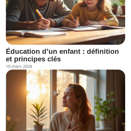
Éducation d’un enfant : définition
et principes clés
10 mars 2026