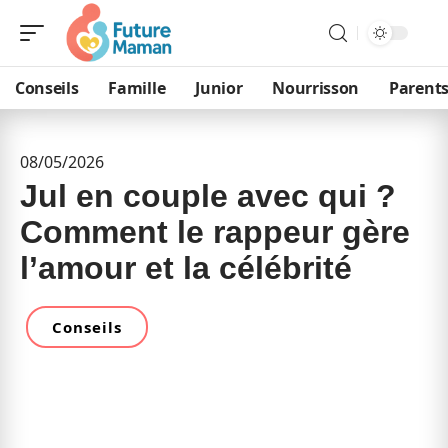
Conseils
Famille
Junior
Nourrisson
Parent
08/05/2026
Jul en couple avec qui ?
Comment le rappeur gère
l’amour et la célébrité
Conseils