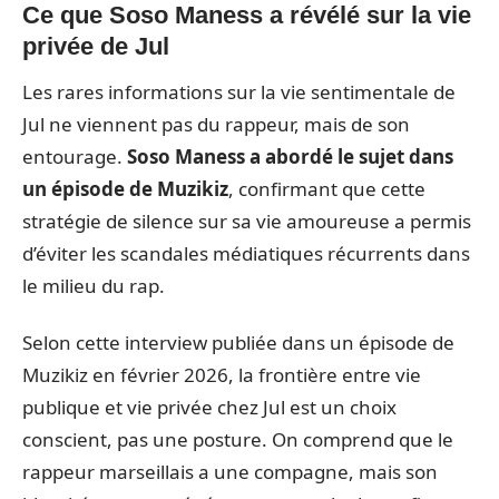
Ce que Soso Maness a révélé sur la vie
privée de Jul
Les rares informations sur la vie sentimentale de
Jul ne viennent pas du rappeur, mais de son
entourage.
Soso Maness a abordé le sujet dans
un épisode de Muzikiz
, confirmant que cette
stratégie de silence sur sa vie amoureuse a permis
d’éviter les scandales médiatiques récurrents dans
le milieu du rap.
Selon cette interview publiée dans un épisode de
Muzikiz en février 2026, la frontière entre vie
publique et vie privée chez Jul est un choix
conscient, pas une posture. On comprend que le
rappeur marseillais a une compagne, mais son