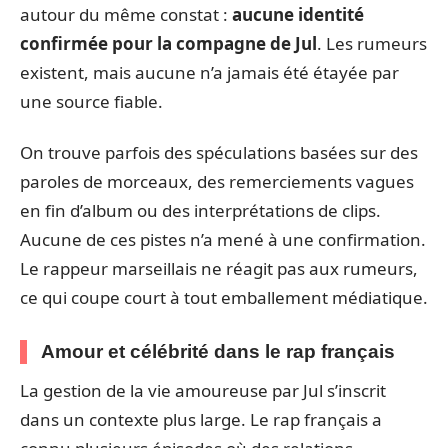
autour du même constat :
aucune identité
confirmée pour la compagne de Jul
. Les rumeurs
existent, mais aucune n’a jamais été étayée par
une source fiable.
On trouve parfois des spéculations basées sur des
paroles de morceaux, des remerciements vagues
en fin d’album ou des interprétations de clips.
Aucune de ces pistes n’a mené à une confirmation.
Le rappeur marseillais ne réagit pas aux rumeurs,
ce qui coupe court à tout emballement médiatique.
Amour et célébrité dans le rap français
La gestion de la vie amoureuse par Jul s’inscrit
dans un contexte plus large. Le rap français a