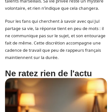
talents marseillais. Sa vie privée reste un mystère
volontaire, et rien n’indique que cela changera.
Pour les fans qui cherchent à savoir avec qui Jul
partage sa vie, la réponse tient en peu de mots : il
ne communique pas sur le sujet, et son entourage
fait de même. Cette discrétion accompagne une
cadence de travail que peu de rappeurs français
maintiennent sur la durée.
Ne ratez rien de l'actu