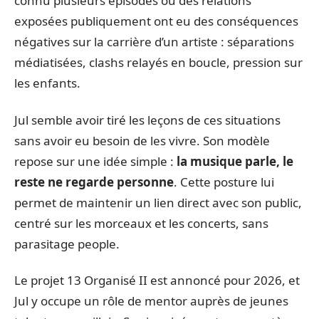
connu plusieurs épisodes où des relations
exposées publiquement ont eu des conséquences
négatives sur la carrière d’un artiste : séparations
médiatisées, clashs relayés en boucle, pression sur
les enfants.
Jul semble avoir tiré les leçons de ces situations
sans avoir eu besoin de les vivre. Son modèle
repose sur une idée simple :
la musique parle, le
reste ne regarde personne
. Cette posture lui
permet de maintenir un lien direct avec son public,
centré sur les morceaux et les concerts, sans
parasitage people.
Le projet 13 Organisé II est annoncé pour 2026, et
Jul y occupe un rôle de mentor auprès de jeunes