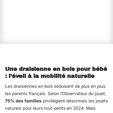
Une draisienne en bois pour bébé
: l’éveil à la mobilité naturelle
Les draisiennes en bois séduisent de plus en plus
les parents français. Selon l’Observateur du jouet,
75% des familles
privilégient désormais les jouets
naturels pour leurs tout-petits en 2024. Mais