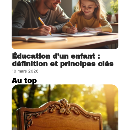
Éducation d’un enfant :
définition et principes clés
10 mars 2026
Au top