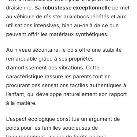
draisienne. Sa
robustesse exceptionnelle
permet
au véhicule de résister aux chocs répétés et aux
utilisations intensives, bien au-delà de ce que
peuvent offrir les matériaux synthétiques.
Au niveau sécuritaire, le bois offre une stabilité
remarquable grâce à ses propriétés
d’amortissement des vibrations. Cette
caractéristique rassure les parents tout en
procurant des sensations tactiles authentiques à
l’enfant, qui développe naturellement son rapport
à la matière.
L’aspect écologique constitue un argument de
poids pour les familles soucieuses de
l’environnement. Issues de forêts gérées