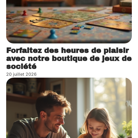
Forfaitez des heures de plaisir
avec notre boutique de jeux de
société
20 juillet 2026