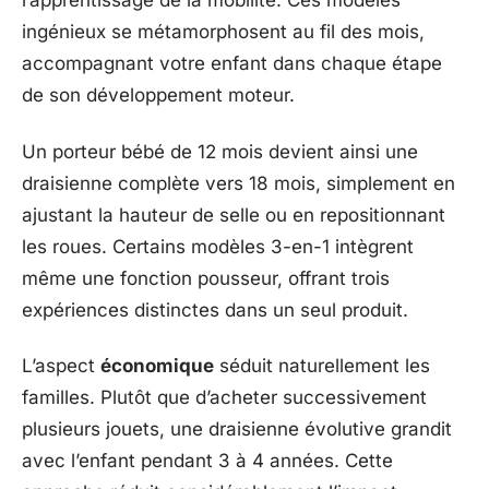
l’apprentissage de la mobilité. Ces modèles
ingénieux se métamorphosent au fil des mois,
accompagnant votre enfant dans chaque étape
de son développement moteur.
Un porteur bébé de 12 mois devient ainsi une
draisienne complète vers 18 mois, simplement en
ajustant la hauteur de selle ou en repositionnant
les roues. Certains modèles 3-en-1 intègrent
même une fonction pousseur, offrant trois
expériences distinctes dans un seul produit.
L’aspect
économique
séduit naturellement les
familles. Plutôt que d’acheter successivement
plusieurs jouets, une draisienne évolutive grandit
avec l’enfant pendant 3 à 4 années. Cette