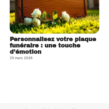
Personnalisez votre plaque
funéraire : une touche
d’émotion
25 mars 2026