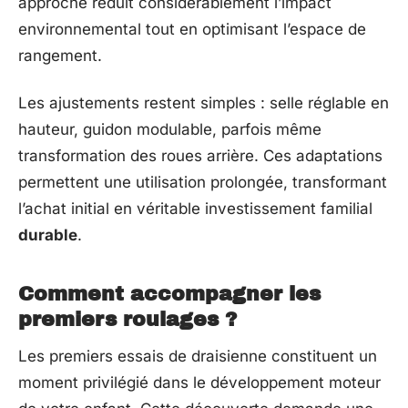
approche réduit considérablement l’impact
environnemental tout en optimisant l’espace de
rangement.
Les ajustements restent simples : selle réglable en
hauteur, guidon modulable, parfois même
transformation des roues arrière. Ces adaptations
permettent une utilisation prolongée, transformant
l’achat initial en véritable investissement familial
durable
.
Comment accompagner les
premiers roulages ?
Les premiers essais de draisienne constituent un
moment privilégié dans le développement moteur