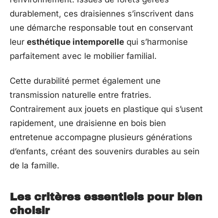
durablement, ces draisiennes s’inscrivent dans
une démarche responsable tout en conservant
leur
esthétique intemporelle
qui s’harmonise
parfaitement avec le mobilier familial.
Cette durabilité permet également une
transmission naturelle entre fratries.
Contrairement aux jouets en plastique qui s’usent
rapidement, une draisienne en bois bien
entretenue accompagne plusieurs générations
d’enfants, créant des souvenirs durables au sein
de la famille.
Les critères essentiels pour bien
choisir