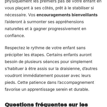
physiquement les premiers pas de votre enfant en
vous plaçant à ses côtés, prêt à le stabiliser si
nécessaire. Vos
encouragements bienveillants
l’aideront à surmonter ses appréhensions
naturelles et à gagner progressivement en
confiance.
Respectez le rythme de votre enfant sans
précipiter les étapes. Certains enfants auront
besoin de plusieurs séances pour simplement
s’habituer à être assis sur la draisienne, d’autres
voudront immédiatement pousser avec leurs
pieds. Cette patience dans l’accompagnement
favorise un apprentissage serein et durable.
Questions fréquentes sur les