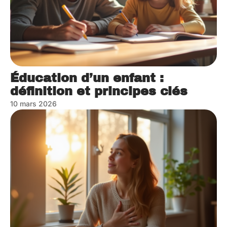
Éducation d’un enfant :
définition et principes clés
10 mars 2026