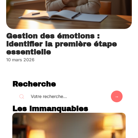
Gestion des émotions :
identifier la première étape
essentielle
10 mars 2026
Recherche
Les immanquables