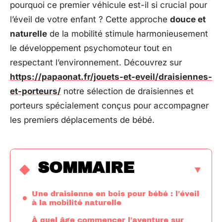
pourquoi ce premier véhicule est-il si crucial pour
l’éveil de votre enfant ? Cette approche
douce et
naturelle
de la mobilité stimule harmonieusement
le développement psychomoteur tout en
respectant l’environnement. Découvrez sur
https://papaonat.fr/jouets-et-eveil/draisiennes-
et-porteurs/
notre sélection de draisiennes et
porteurs spécialement conçus pour accompagner
les premiers déplacements de bébé.
SOMMAIRE
Une draisienne en bois pour bébé : l’éveil
à la mobilité naturelle
À quel âge commencer l’aventure sur