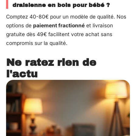
draisienne en bois pour bébé ?
Comptez 40-80€ pour un modèle de qualité. Nos
options de
paiement fractionné
et livraison
gratuite dès 49€ facilitent votre achat sans
compromis sur la qualité.
Ne ratez rien de
l'actu