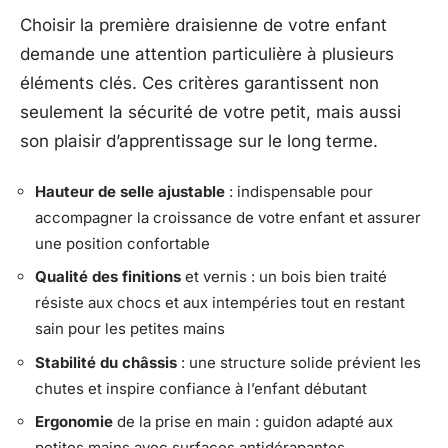
Choisir la première draisienne de votre enfant
demande une attention particulière à plusieurs
éléments clés. Ces critères garantissent non
seulement la sécurité de votre petit, mais aussi
son plaisir d’apprentissage sur le long terme.
Hauteur de selle ajustable
: indispensable pour
accompagner la croissance de votre enfant et assurer
une position confortable
Qualité des finitions
et vernis : un bois bien traité
résiste aux chocs et aux intempéries tout en restant
sain pour les petites mains
Stabilité du châssis
: une structure solide prévient les
chutes et inspire confiance à l’enfant débutant
Ergonomie
de la prise en main : guidon adapté aux
petites mains avec surfaces antidérapantes