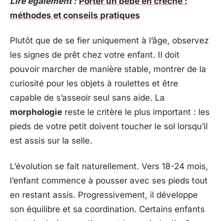
Lire également :
Porter un bébé en crèche :
méthodes et conseils pratiques
Plutôt que de se fier uniquement à l’âge, observez
les signes de prêt chez votre enfant. Il doit
pouvoir marcher de manière stable, montrer de la
curiosité pour les objets à roulettes et être
capable de s’asseoir seul sans aide. La
morphologie
reste le critère le plus important : les
pieds de votre petit doivent toucher le sol lorsqu’il
est assis sur la selle.
L’évolution se fait naturellement. Vers 18-24 mois,
l’enfant commence à pousser avec ses pieds tout
en restant assis. Progressivement, il développe
son équilibre et sa coordination. Certains enfants