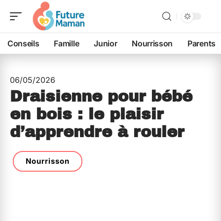
Conseils
Famille
Junior
Nourrisson
Parents
06/05/2026
Draisienne pour bébé
en bois : le plaisir
d’apprendre à rouler
Nourrisson