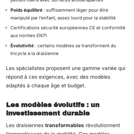
Poids équilibré
: suffisamment léger pour être
manipulé par l’enfant, assez lourd pour la stabilité
Certifications sécurité européennes CE et conformité
aux normes EN71
Évolutivité
: certains modèles se transforment du
tricycle à la draisienne
Les spécialistes proposent une gamme variée qui
répond à ces exigences, avec des modèles
adaptés à chaque âge et budget.
Les modèles évolutifs : un
investissement durable
Les draisiennes
transformables
révolutionnent