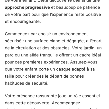
de votre enfant. Cette découverte demande une
approche progressive
et beaucoup de patience
de votre part pour que l’expérience reste positive
et encourageante.
Commencez par choisir un environnement
sécurisé : une surface plane et dégagée, à l’écart
de la circulation et des obstacles. Votre jardin, un
parc ou une allée tranquille offrent un cadre idéal
pour ces premières expériences. Assurez-vous
que votre enfant porte un casque adapté à sa
taille pour créer dès le départ de bonnes
habitudes de sécurité.
Votre présence rassurante joue un rôle essentiel
dans cette découverte. Accompagnez