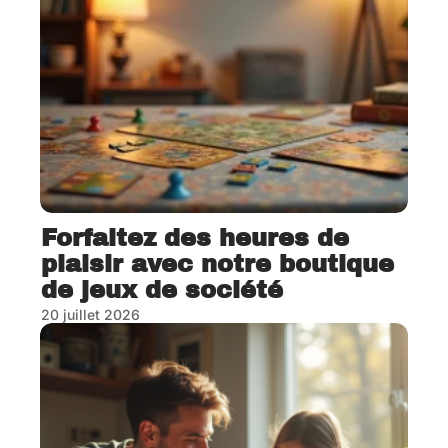
Forfaitez des heures de
plaisir avec notre boutique
de jeux de société
20 juillet 2026