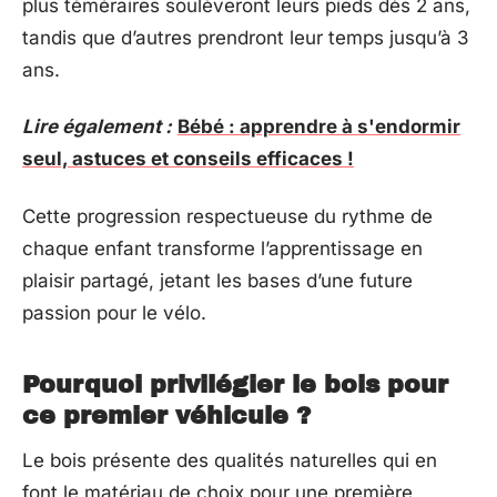
plus téméraires soulèveront leurs pieds dès 2 ans,
tandis que d’autres prendront leur temps jusqu’à 3
ans.
Lire également :
Bébé : apprendre à s'endormir
seul, astuces et conseils efficaces !
Cette progression respectueuse du rythme de
chaque enfant transforme l’apprentissage en
plaisir partagé, jetant les bases d’une future
passion pour le vélo.
Pourquoi privilégier le bois pour
ce premier véhicule ?
Le bois présente des qualités naturelles qui en
font le matériau de choix pour une première