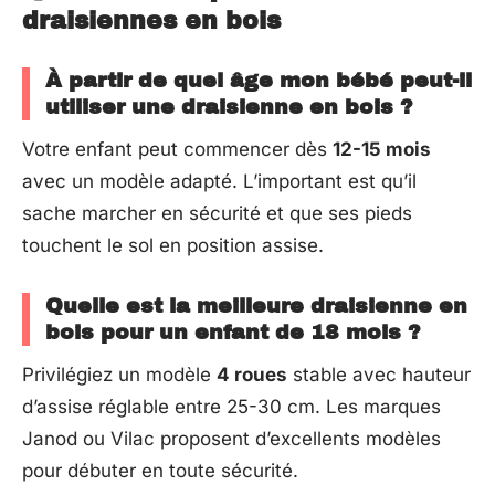
draisiennes en bois
À partir de quel âge mon bébé peut-il
utiliser une draisienne en bois ?
Votre enfant peut commencer dès
12-15 mois
avec un modèle adapté. L’important est qu’il
sache marcher en sécurité et que ses pieds
touchent le sol en position assise.
Quelle est la meilleure draisienne en
bois pour un enfant de 18 mois ?
Privilégiez un modèle
4 roues
stable avec hauteur
d’assise réglable entre 25-30 cm. Les marques
Janod ou Vilac proposent d’excellents modèles
pour débuter en toute sécurité.