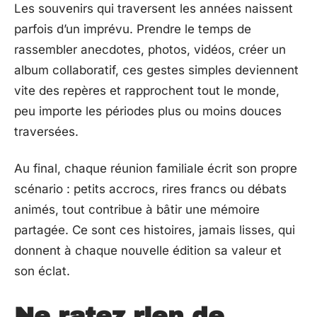
Les souvenirs qui traversent les années naissent
parfois d’un imprévu. Prendre le temps de
rassembler anecdotes, photos, vidéos, créer un
album collaboratif, ces gestes simples deviennent
vite des repères et rapprochent tout le monde,
peu importe les périodes plus ou moins douces
traversées.
Au final, chaque réunion familiale écrit son propre
scénario : petits accrocs, rires francs ou débats
animés, tout contribue à bâtir une mémoire
partagée. Ce sont ces histoires, jamais lisses, qui
donnent à chaque nouvelle édition sa valeur et
son éclat.
Ne ratez rien de