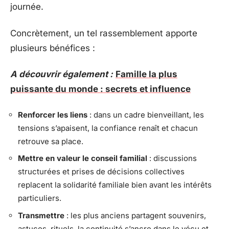
journée.
Concrètement, un tel rassemblement apporte
plusieurs bénéfices :
A découvrir également :
Famille la plus
puissante du monde : secrets et influence
Renforcer les liens
: dans un cadre bienveillant, les
tensions s’apaisent, la confiance renaît et chacun
retrouve sa place.
Mettre en valeur le conseil familial
: discussions
structurées et prises de décisions collectives
replacent la solidarité familiale bien avant les intérêts
particuliers.
Transmettre
: les plus anciens partagent souvenirs,
astuces, rituels, la continuité s’ancre dans le vécu et