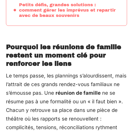
Petits défis, grandes solutions :
comment gérer les imprévus et repartir
avec de beaux souvenirs
Pourquoi les réunions de famille
restent un moment clé pour
renforcer les liens
Le temps passe, les plannings s’alourdissent, mais
l’attrait de ces grands rendez-vous familiaux ne
s’émousse pas. Une
réunion de famille
ne se
résume pas à une formalité ou un « il faut bien ».
Chacun y retrouve sa place dans une pièce de
théâtre où les rapports se renouvellent :
complicités, tensions, réconciliations rythment