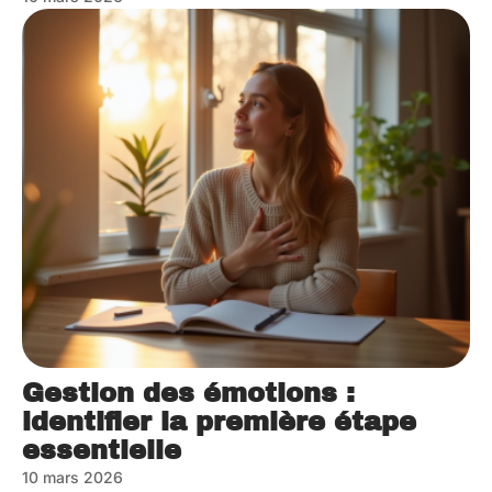
Gestion des émotions :
identifier la première étape
essentielle
10 mars 2026