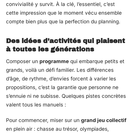
convivialité y survit. À la clé, l’essentiel, c’est
cette impression que le moment vécu ensemble
compte bien plus que la perfection du planning.
Des idées d’activités qui plaisent
à toutes les générations
Composer un
programme
qui embarque petits et
grands, voilà un défi familier. Les différences
d’âge, de rythme, d’envies forcent à varier les
propositions, c’est la garantie que personne ne
s’ennuie ni ne subisse. Quelques pistes concrètes
valent tous les manuels :
Pour commencer, miser sur un
grand jeu collectif
en plein air : chasse au trésor, olympiades,