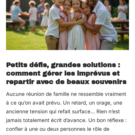
Petits défis, grandes solutions :
comment gérer les imprévus et
repartir avec de beaux souvenirs
Aucune réunion de famille ne ressemble vraiment
à ce qu’on avait prévu. Un retard, un orage, une
ancienne tension qui refait surface… Rien n’est
jamais totalement écrit d’avance. Un bon réflexe :
confier à une ou deux personnes le rôle de