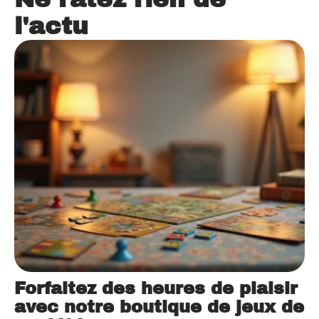
l'actu
Forfaitez des heures de plaisir
avec notre boutique de jeux de