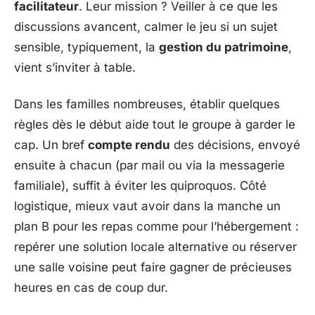
facilitateur
. Leur mission ? Veiller à ce que les
discussions avancent, calmer le jeu si un sujet
sensible, typiquement, la
gestion du patrimoine
,
vient s’inviter à table.
Dans les familles nombreuses, établir quelques
règles dès le début aide tout le groupe à garder le
cap. Un bref
compte rendu
des décisions, envoyé
ensuite à chacun (par mail ou via la messagerie
familiale), suffit à éviter les quiproquos. Côté
logistique, mieux vaut avoir dans la manche un
plan B pour les repas comme pour l’hébergement :
repérer une solution locale alternative ou réserver
une salle voisine peut faire gagner de précieuses
heures en cas de coup dur.