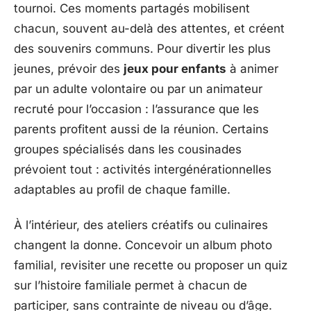
tournoi. Ces moments partagés mobilisent
chacun, souvent au-delà des attentes, et créent
des souvenirs communs. Pour divertir les plus
jeunes, prévoir des
jeux pour enfants
à animer
par un adulte volontaire ou par un animateur
recruté pour l’occasion : l’assurance que les
parents profitent aussi de la réunion. Certains
groupes spécialisés dans les cousinades
prévoient tout : activités intergénérationnelles
adaptables au profil de chaque famille.
À l’intérieur, des ateliers créatifs ou culinaires
changent la donne. Concevoir un album photo
familial, revisiter une recette ou proposer un quiz
sur l’histoire familiale permet à chacun de
participer, sans contrainte de niveau ou d’âge.