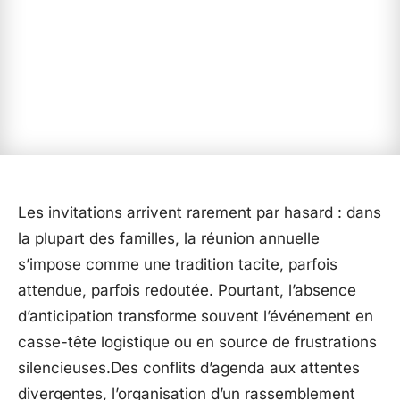
Les invitations arrivent rarement par hasard : dans
la plupart des familles, la réunion annuelle
s’impose comme une tradition tacite, parfois
attendue, parfois redoutée. Pourtant, l’absence
d’anticipation transforme souvent l’événement en
casse-tête logistique ou en source de frustrations
silencieuses.Des conflits d’agenda aux attentes
divergentes, l’organisation d’un rassemblement