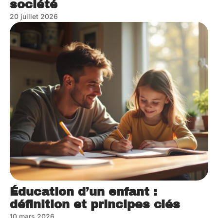
société
20 juillet 2026
Éducation d’un enfant :
définition et principes clés
10 mars 2026