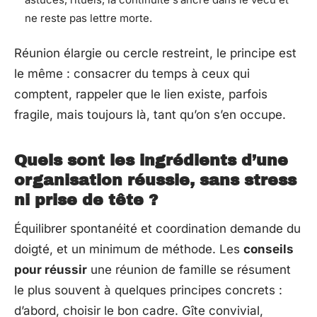
ne reste pas lettre morte.
Réunion élargie ou cercle restreint, le principe est
le même : consacrer du temps à ceux qui
comptent, rappeler que le lien existe, parfois
fragile, mais toujours là, tant qu’on s’en occupe.
Quels sont les ingrédients d’une
organisation réussie, sans stress
ni prise de tête ?
Équilibrer spontanéité et coordination demande du
doigté, et un minimum de méthode. Les
conseils
pour réussir
une réunion de famille se résument
le plus souvent à quelques principes concrets :
d’abord, choisir le bon cadre. Gîte convivial,