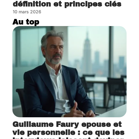
définition et principes clés
10 mars 2026
Au top
Guillaume Faury epouse et
vie personnelle : ce que les