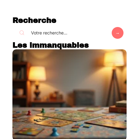
Recherche
Les immanquables