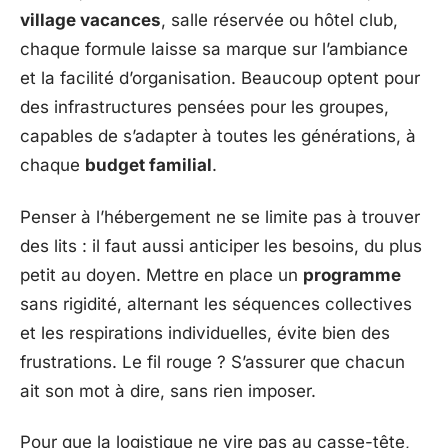
village vacances
, salle réservée ou hôtel club,
chaque formule laisse sa marque sur l’ambiance
et la facilité d’organisation. Beaucoup optent pour
des infrastructures pensées pour les groupes,
capables de s’adapter à toutes les générations, à
chaque
budget familial
.
Penser à l’hébergement ne se limite pas à trouver
des lits : il faut aussi anticiper les besoins, du plus
petit au doyen. Mettre en place un
programme
sans rigidité, alternant les séquences collectives
et les respirations individuelles, évite bien des
frustrations. Le fil rouge ? S’assurer que chacun
ait son mot à dire, sans rien imposer.
Pour que la logistique ne vire pas au casse-tête,