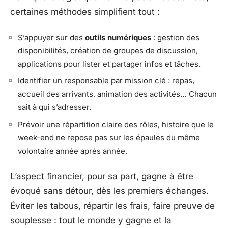
certaines méthodes simplifient tout :
S’appuyer sur des
outils numériques
: gestion des
disponibilités, création de groupes de discussion,
applications pour lister et partager infos et tâches.
Identifier un responsable par mission clé : repas,
accueil des arrivants, animation des activités… Chacun
sait à qui s’adresser.
Prévoir une répartition claire des rôles, histoire que le
week-end ne repose pas sur les épaules du même
volontaire année après année.
L’aspect financier, pour sa part, gagne à être
évoqué sans détour, dès les premiers échanges.
Éviter les tabous, répartir les frais, faire preuve de
souplesse : tout le monde y gagne et la