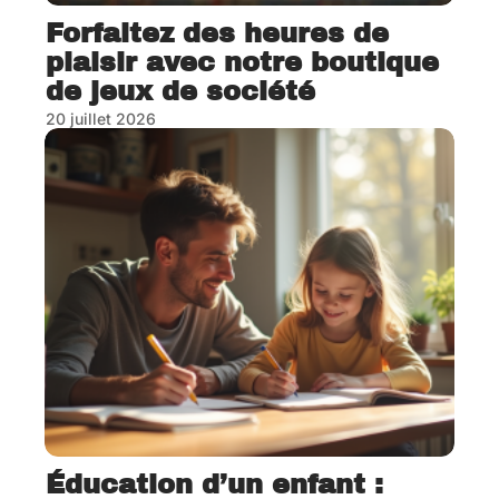
Forfaitez des heures de
plaisir avec notre boutique
de jeux de société
20 juillet 2026
Éducation d’un enfant :