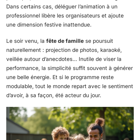
Dans certains cas, déléguer l’animation à un
professionnel libère les organisateurs et ajoute
une dimension festive inattendue.
Le soir venu, la
fête de famille
se poursuit
naturellement : projection de photos, karaoké,
veillée autour d’anecdotes… Inutile de viser la
performance, la simplicité suffit souvent à générer
une belle énergie. Et si le programme reste
modulable, tout le monde repart avec le sentiment
d’avoir, à sa façon, été acteur du jour.