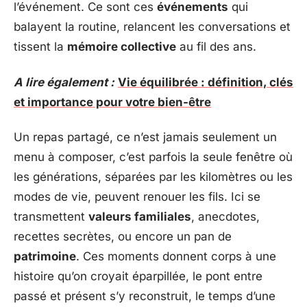
l’événement. Ce sont ces
événements
qui
balayent la routine, relancent les conversations et
tissent la
mémoire collective
au fil des ans.
A lire également :
Vie équilibrée : définition, clés
et importance pour votre bien-être
Un repas partagé, ce n’est jamais seulement un
menu à composer, c’est parfois la seule fenêtre où
les générations, séparées par les kilomètres ou les
modes de vie, peuvent renouer les fils. Ici se
transmettent
valeurs familiales
, anecdotes,
recettes secrètes, ou encore un pan de
patrimoine
. Ces moments donnent corps à une
histoire qu’on croyait éparpillée, le pont entre
passé et présent s’y reconstruit, le temps d’une