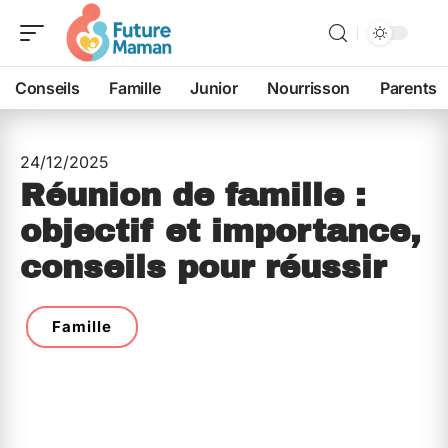
Conseils
Famille
Junior
Nourrisson
Parents
24/12/2025
Réunion de famille :
objectif et importance,
conseils pour réussir
Famille