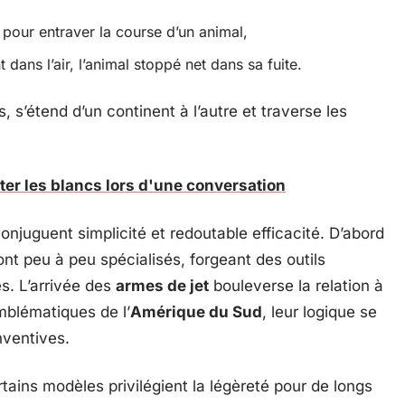
 pour entraver la course d’un animal,
 dans l’air, l’animal stoppé net dans sa fuite.
s, s’étend d’un continent à l’autre et traverse les
ter les blancs lors d'une conversation
conjuguent simplicité et redoutable efficacité. D’abord
nt peu à peu spécialisés, forgeant des outils
s. L’arrivée des
armes de jet
bouleverse la relation à
mblématiques de l’
Amérique du Sud
, leur logique se
nventives.
tains modèles privilégient la légèreté pour de longs