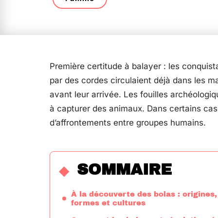
Première certitude à balayer : les conquista
par des cordes circulaient déjà dans les m
avant leur arrivée. Les fouilles archéologi
à capturer des animaux. Dans certains cas,
d’affrontements entre groupes humains.
SOMMAIRE
À la découverte des bolas : origines,
formes et cultures