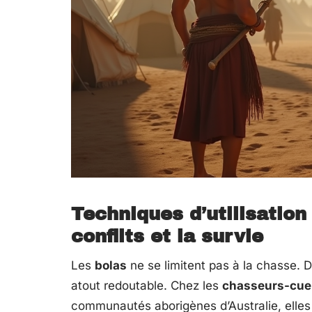
Techniques d’utilisation
conflits et la survie
Les
bolas
ne se limitent pas à la chasse. 
atout redoutable. Chez les
chasseurs-cuei
communautés aborigènes d’Australie, elles