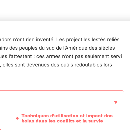
dors n’ont rien inventé. Les projectiles lestés reliés
ains des peuples du sud de l’Amérique des siècles
ques l’attestent : ces armes n’ont pas seulement servi
 elles sont devenues des outils redoutables lors
Techniques d’utilisation et impact des
bolas dans les conflits et la survie