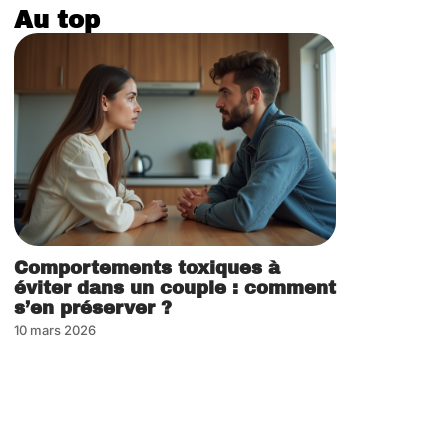
Au top
Comportements toxiques à
éviter dans un couple : comment
s’en préserver ?
10 mars 2026