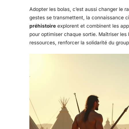
Adopter les bolas, c’est aussi changer le r
gestes se transmettent, la connaissance ci
préhistoire
explorent et combinent les ap
pour optimiser chaque sortie. Maîtriser les 
ressources, renforcer la solidarité du group