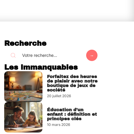
Recherche
Les immanquables
Forfaitez des heures
de plaisir avec notre
boutique de jeux de
société
20 juillet 2026
Éducation d’un
enfant : définition et
principes clés
10 mars 2026