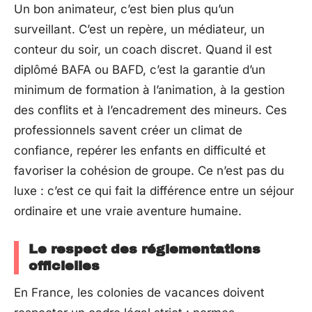
Un bon animateur, c’est bien plus qu’un
surveillant. C’est un repère, un médiateur, un
conteur du soir, un coach discret. Quand il est
diplômé BAFA ou BAFD, c’est la garantie d’un
minimum de formation à l’animation, à la gestion
des conflits et à l’encadrement des mineurs. Ces
professionnels savent créer un climat de
confiance, repérer les enfants en difficulté et
favoriser la cohésion de groupe. Ce n’est pas du
luxe : c’est ce qui fait la différence entre un séjour
ordinaire et une vraie aventure humaine.
Le respect des réglementations
officielles
En France, les colonies de vacances doivent