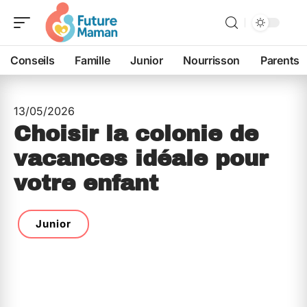
Conseils
Famille
Junior
Nourrisson
Parents
13/05/2026
Choisir la colonie de
vacances idéale pour
votre enfant
Junior