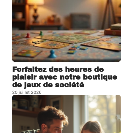
Forfaitez des heures de
plaisir avec notre boutique
de jeux de société
20 juillet 2026