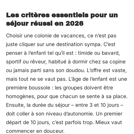
Les critères essentiels pour un
séjour réussi en 2026
Choisir une colonie de vacances, ce n’est pas
juste cliquer sur une destination sympa. C’est
penser à l’enfant tel qu’il est : timide ou bavard,
sportif ou rêveur, habitué à dormir chez sa copine
ou jamais parti sans son doudou. L’offre est vaste,
mais tout ne se vaut pas. L’âge de l’enfant est une
première boussole : les groupes doivent être
homogènes, pour que chacun se sente à sa place.
Ensuite, la durée du séjour – entre 3 et 10 jours –
doit coller à son niveau d’autonomie. Un premier
départ de 10 jours, c’est parfois trop. Mieux vaut
commencer en douceur.