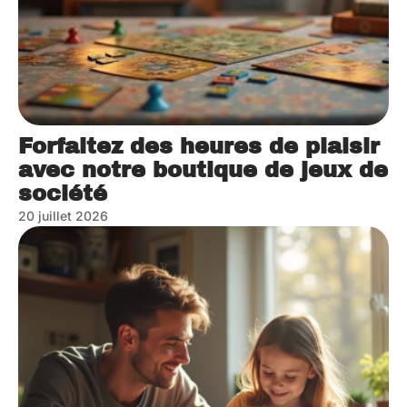
Forfaitez des heures de plaisir
avec notre boutique de jeux de
société
20 juillet 2026