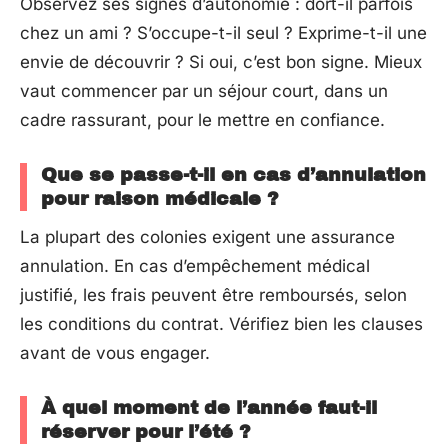
Observez ses signes d’autonomie : dort-il parfois
chez un ami ? S’occupe-t-il seul ? Exprime-t-il une
envie de découvrir ? Si oui, c’est bon signe. Mieux
vaut commencer par un séjour court, dans un
cadre rassurant, pour le mettre en confiance.
Que se passe-t-il en cas d’annulation
pour raison médicale ?
La plupart des colonies exigent une assurance
annulation. En cas d’empêchement médical
justifié, les frais peuvent être remboursés, selon
les conditions du contrat. Vérifiez bien les clauses
avant de vous engager.
À quel moment de l’année faut-il
réserver pour l’été ?