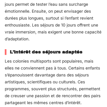
jours permet de tester l’eau sans surcharge
émotionnelle. Ensuite, on peut envisager des
durées plus longues, surtout si l’enfant revient
enthousiaste. Les séjours de 10 jours offrent une
vraie immersion, mais exigent une bonne capacité
d’adaptation.
L’intérêt des séjours adaptés
Les colonies multisports sont populaires, mais
elles ne conviennent pas à tous. Certains enfants
s’épanouissent davantage dans des séjours
artistiques, scientifiques ou culturels. Ces
programmes, souvent plus structurés, permettent
de creuser une passion et de rencontrer des pairs
partageant les mêmes centres d’intérêt.