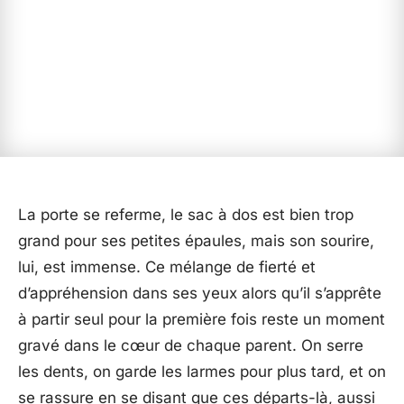
La porte se referme, le sac à dos est bien trop
grand pour ses petites épaules, mais son sourire,
lui, est immense. Ce mélange de fierté et
d’appréhension dans ses yeux alors qu’il s’apprête
à partir seul pour la première fois reste un moment
gravé dans le cœur de chaque parent. On serre
les dents, on garde les larmes pour plus tard, et on
se rassure en se disant que ces départs-là, aussi