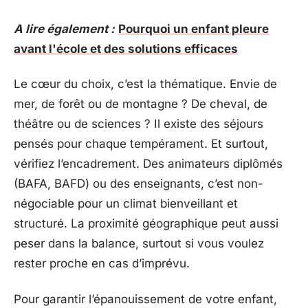
A lire également :
Pourquoi un enfant pleure
avant l'école et des solutions efficaces
Le cœur du choix, c’est la thématique. Envie de
mer, de forêt ou de montagne ? De cheval, de
théâtre ou de sciences ? Il existe des séjours
pensés pour chaque tempérament. Et surtout,
vérifiez l’encadrement. Des animateurs diplômés
(BAFA, BAFD) ou des enseignants, c’est non-
négociable pour un climat bienveillant et
structuré. La proximité géographique peut aussi
peser dans la balance, surtout si vous voulez
rester proche en cas d’imprévu.
Pour garantir l’épanouissement de votre enfant,