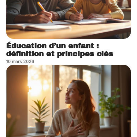
Éducation d’un enfant :
définition et principes clés
10 mars 2026