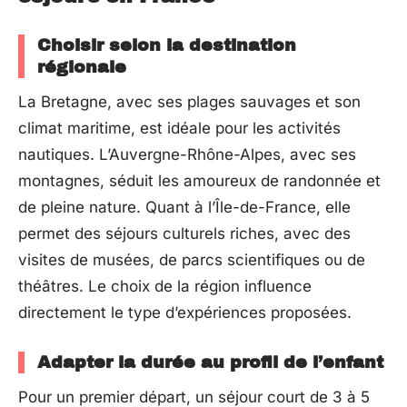
Choisir selon la destination
régionale
La Bretagne, avec ses plages sauvages et son
climat maritime, est idéale pour les activités
nautiques. L’Auvergne-Rhône-Alpes, avec ses
montagnes, séduit les amoureux de randonnée et
de pleine nature. Quant à l’Île-de-France, elle
permet des séjours culturels riches, avec des
visites de musées, de parcs scientifiques ou de
théâtres. Le choix de la région influence
directement le type d’expériences proposées.
Adapter la durée au profil de l’enfant
Pour un premier départ, un séjour court de 3 à 5