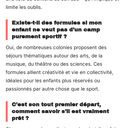
limite les oublis.
Existe-t-il des formules si mon
enfant ne veut pas d’un camp
purement sportif ?
Oui, de nombreuses colonies proposent des
séjours thématiques autour des arts, de la
musique, du théâtre ou des sciences. Ces
formules allient créativité et vie en collectivité,
idéales pour les enfants plus réservés ou
passionnés par autre chose que le sport.
C’est son tout premier départ,
comment savoir s’il est vraiment
prêt ?