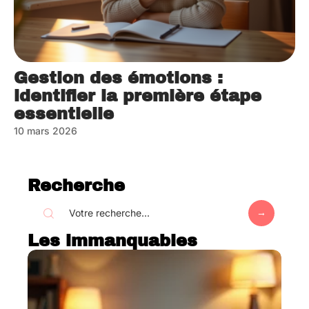
Gestion des émotions :
identifier la première étape
essentielle
10 mars 2026
Recherche
Les immanquables