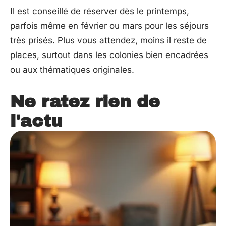
Il est conseillé de réserver dès le printemps,
parfois même en février ou mars pour les séjours
très prisés. Plus vous attendez, moins il reste de
places, surtout dans les colonies bien encadrées
ou aux thématiques originales.
Ne ratez rien de
l'actu