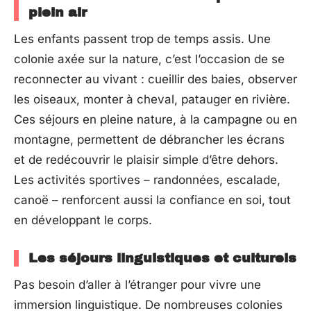
plein air
Les enfants passent trop de temps assis. Une
colonie axée sur la nature, c’est l’occasion de se
reconnecter au vivant : cueillir des baies, observer
les oiseaux, monter à cheval, patauger en rivière.
Ces séjours en pleine nature, à la campagne ou en
montagne, permettent de débrancher les écrans
et de redécouvrir le plaisir simple d’être dehors.
Les activités sportives – randonnées, escalade,
canoë – renforcent aussi la confiance en soi, tout
en développant le corps.
Les séjours linguistiques et culturels
Pas besoin d’aller à l’étranger pour vivre une
immersion linguistique. De nombreuses colonies