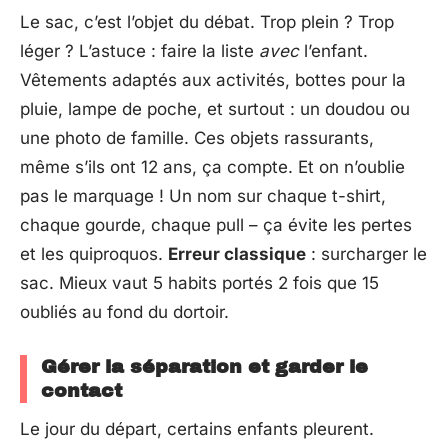
Le sac, c’est l’objet du débat. Trop plein ? Trop
léger ? L’astuce : faire la liste
avec
l’enfant.
Vêtements adaptés aux activités, bottes pour la
pluie, lampe de poche, et surtout : un doudou ou
une photo de famille. Ces objets rassurants,
même s’ils ont 12 ans, ça compte. Et on n’oublie
pas le marquage ! Un nom sur chaque t-shirt,
chaque gourde, chaque pull – ça évite les pertes
et les quiproquos.
Erreur classique
: surcharger le
sac. Mieux vaut 5 habits portés 2 fois que 15
oubliés au fond du dortoir.
Gérer la séparation et garder le
contact
Le jour du départ, certains enfants pleurent.