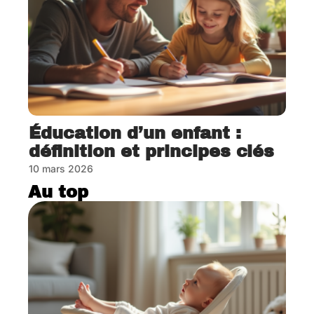
Éducation d’un enfant :
définition et principes clés
10 mars 2026
Au top