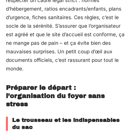
respecter un cadre légal strict : normes
d’hébergement, ratios encadrants/enfants, plans
d’urgence, fiches sanitaires. Ces règles, c’est le
socle de la sérénité. S’assurer que l’organisateur
est agréé et que le site d’accueil est conforme, ça
ne mange pas de pain – et ça évite bien des
mauvaises surprises. Un petit coup d’œil aux
documents officiels, c’est rassurant pour tout le
monde.
Préparer le départ :
l’organisation du foyer sans
stress
Le trousseau et les indispensables
du sac