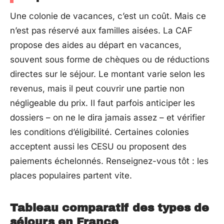
Une colonie de vacances, c’est un coût. Mais ce
n’est pas réservé aux familles aisées. La CAF
propose des aides au départ en vacances,
souvent sous forme de chèques ou de réductions
directes sur le séjour. Le montant varie selon les
revenus, mais il peut couvrir une partie non
négligeable du prix. Il faut parfois anticiper les
dossiers – on ne le dira jamais assez – et vérifier
les conditions d’éligibilité. Certaines colonies
acceptent aussi les CESU ou proposent des
paiements échelonnés. Renseignez-vous tôt : les
places populaires partent vite.
Tableau comparatif des types de
séjours en France