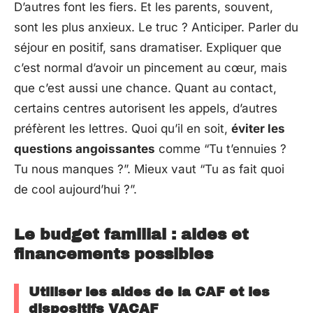
D’autres font les fiers. Et les parents, souvent,
sont les plus anxieux. Le truc ? Anticiper. Parler du
séjour en positif, sans dramatiser. Expliquer que
c’est normal d’avoir un pincement au cœur, mais
que c’est aussi une chance. Quant au contact,
certains centres autorisent les appels, d’autres
préfèrent les lettres. Quoi qu’il en soit,
éviter les
questions angoissantes
comme “Tu t’ennuies ?
Tu nous manques ?”. Mieux vaut “Tu as fait quoi
de cool aujourd’hui ?”.
Le budget familial : aides et
financements possibles
Utiliser les aides de la CAF et les
dispositifs VACAF