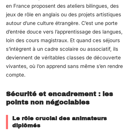
en France proposent des ateliers bilingues, des
jeux de rôle en anglais ou des projets artistiques
autour d’une culture étrangère. C’est une porte
d’entrée douce vers l’apprentissage des langues,
loin des cours magistraux. Et quand ces séjours
s’intègrent à un cadre scolaire ou associatif, ils
deviennent de véritables classes de découverte
vivantes, où l’on apprend sans même s’en rendre
compte.
Sécurité et encadrement : les
points non négociables
Le rôle crucial des animateurs
diplômés