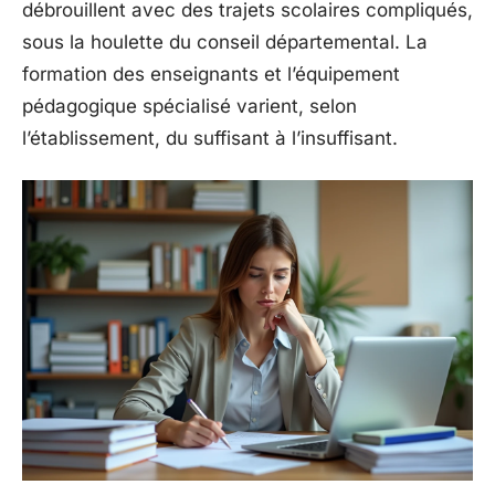
débrouillent avec des trajets scolaires compliqués,
sous la houlette du conseil départemental. La
formation des enseignants et l’équipement
pédagogique spécialisé varient, selon
l’établissement, du suffisant à l’insuffisant.