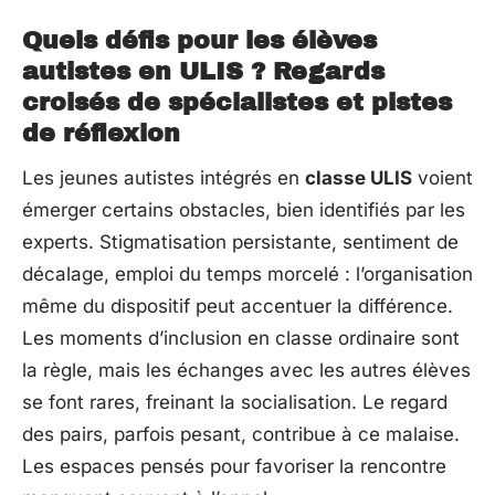
Quels défis pour les élèves
autistes en ULIS ? Regards
croisés de spécialistes et pistes
de réflexion
Les jeunes autistes intégrés en
classe ULIS
voient
émerger certains obstacles, bien identifiés par les
experts. Stigmatisation persistante, sentiment de
décalage, emploi du temps morcelé : l’organisation
même du dispositif peut accentuer la différence.
Les moments d’inclusion en classe ordinaire sont
la règle, mais les échanges avec les autres élèves
se font rares, freinant la socialisation. Le regard
des pairs, parfois pesant, contribue à ce malaise.
Les espaces pensés pour favoriser la rencontre