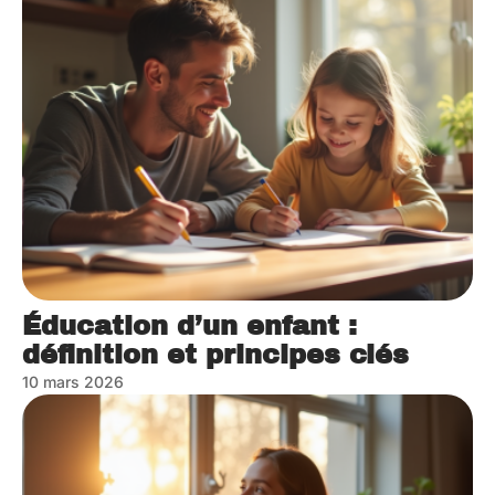
Éducation d’un enfant :
définition et principes clés
10 mars 2026