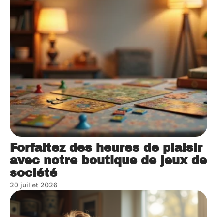
Forfaitez des heures de plaisir
avec notre boutique de jeux de
société
20 juillet 2026