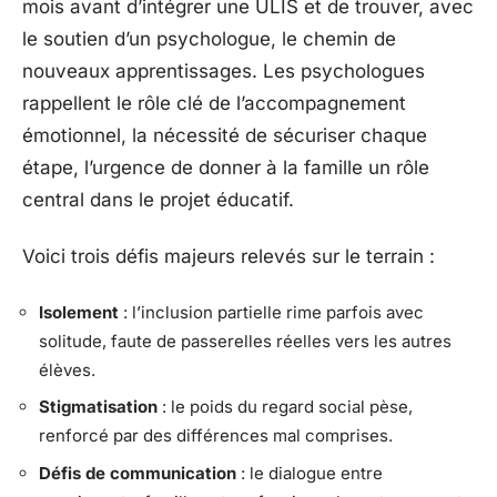
mois avant d’intégrer une ULIS et de trouver, avec
le soutien d’un psychologue, le chemin de
nouveaux apprentissages. Les psychologues
rappellent le rôle clé de l’accompagnement
émotionnel, la nécessité de sécuriser chaque
étape, l’urgence de donner à la famille un rôle
central dans le projet éducatif.
Voici trois défis majeurs relevés sur le terrain :
Isolement
: l’inclusion partielle rime parfois avec
solitude, faute de passerelles réelles vers les autres
élèves.
Stigmatisation
: le poids du regard social pèse,
renforcé par des différences mal comprises.
Défis de communication
: le dialogue entre