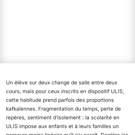
Un élève sur deux change de salle entre deux
cours, mais pour ceux inscrits en dispositif ULIS,
cette habitude prend parfois des proportions
kafkaïennes. Fragmentation du temps, perte de
repères, sentiment d’isolement : la scolarité en
ULIS impose aux enfants et à leurs familles un