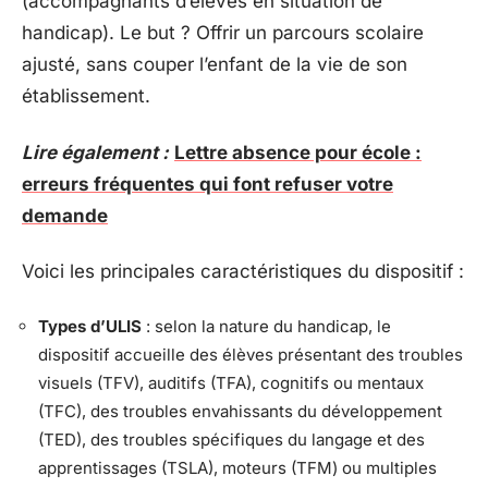
(accompagnants d’élèves en situation de
handicap). Le but ? Offrir un parcours scolaire
ajusté, sans couper l’enfant de la vie de son
établissement.
Lire également :
Lettre absence pour école :
erreurs fréquentes qui font refuser votre
demande
Voici les principales caractéristiques du dispositif :
Types d’ULIS
: selon la nature du handicap, le
dispositif accueille des élèves présentant des troubles
visuels (TFV), auditifs (TFA), cognitifs ou mentaux
(TFC), des troubles envahissants du développement
(TED), des troubles spécifiques du langage et des
apprentissages (TSLA), moteurs (TFM) ou multiples