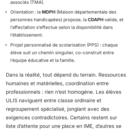
associés (TMA).
Orientation : la
MDPH
(Maison départementale des
personnes handicapées) propose, la
CDAPH
valide, et
l’affectation s’effectue selon la disponibilité dans
l’établissement.
Projet personnalisé de scolarisation (PPS) : chaque
élève suit un chemin singulier, co-construit entre
l’équipe éducative et la famille.
Dans la réalité, tout dépend du terrain. Ressources
humaines et matérielles, coordination entre
professionnels : rien n’est homogène. Les élèves
ULIS naviguent entre classe ordinaire et
regroupement spécialisé, jonglant avec des
exigences contradictoires. Certains restent sur
liste d’attente pour une place en IME, d’autres se