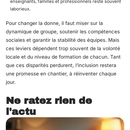
enseignants, familles et professionnels reste souvent
laborieux.
Pour changer la donne, il faut miser sur la
dynamique de groupe, soutenir les compétences
sociales et garantir la stabilité des équipes. Mais
ces leviers dépendent trop souvent de la volonté
locale et du niveau de formation de chacun. Tant
que ces disparités perdurent, l’inclusion restera
une promesse en chantier, à réinventer chaque
jour.
Ne ratez rien de
l'actu