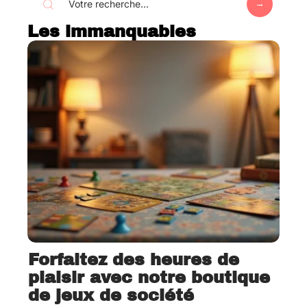
Les immanquables
Forfaitez des heures de
plaisir avec notre boutique
de jeux de société