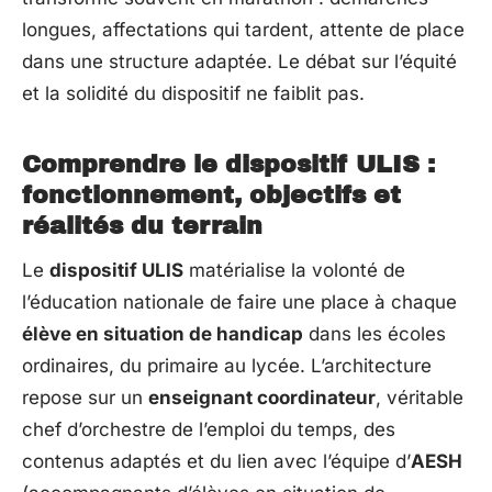
longues, affectations qui tardent, attente de place
dans une structure adaptée. Le débat sur l’équité
et la solidité du dispositif ne faiblit pas.
Comprendre le dispositif ULIS :
fonctionnement, objectifs et
réalités du terrain
Le
dispositif ULIS
matérialise la volonté de
l’éducation nationale de faire une place à chaque
élève en situation de handicap
dans les écoles
ordinaires, du primaire au lycée. L’architecture
repose sur un
enseignant coordinateur
, véritable
chef d’orchestre de l’emploi du temps, des
contenus adaptés et du lien avec l’équipe d’
AESH