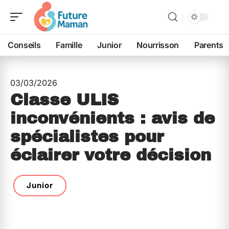
Conseils
Famille
Junior
Nourrisson
Parents
03/03/2026
Classe ULIS
inconvénients : avis de
spécialistes pour
éclairer votre décision
Junior