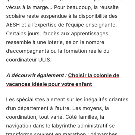
vécus à la marge… Pour beaucoup, la réussite
scolaire reste suspendue à la disponibilité des
AESH et à l’expertise de l’équipe enseignante.
Certains jours, l’accès aux apprentissages
ressemble à une loterie, selon le nombre
d’accompagnants ou la formation réelle du
coordinateur ULIS.
A découvrir également :
Choisir la colonie de
vacances idéale pour votre enfant
Les spécialistes alertent sur les inégalités criantes
d’un département à l’autre. Les moyens, la
coordination, tout varie. Côté familles, la
navigation dans le labyrinthe administratif se
transforme souvent en marathon : démarches