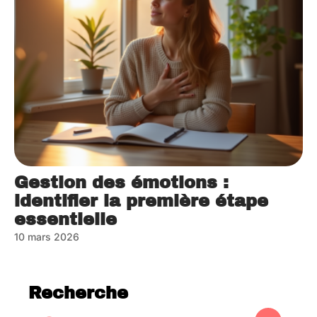
Gestion des émotions :
identifier la première étape
essentielle
10 mars 2026
Recherche