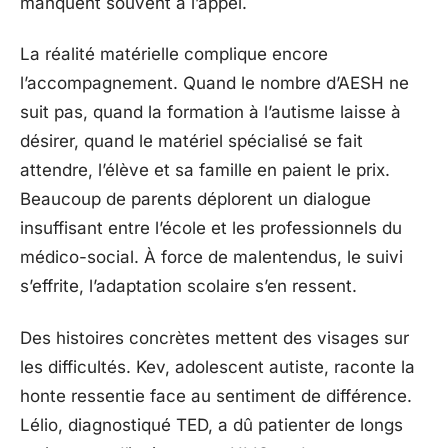
manquent souvent à l’appel.
La réalité matérielle complique encore
l’accompagnement. Quand le nombre d’AESH ne
suit pas, quand la formation à l’autisme laisse à
désirer, quand le matériel spécialisé se fait
attendre, l’élève et sa famille en paient le prix.
Beaucoup de parents déplorent un dialogue
insuffisant entre l’école et les professionnels du
médico-social. À force de malentendus, le suivi
s’effrite, l’adaptation scolaire s’en ressent.
Des histoires concrètes mettent des visages sur
les difficultés. Kev, adolescent autiste, raconte la
honte ressentie face au sentiment de différence.
Lélio, diagnostiqué TED, a dû patienter de longs