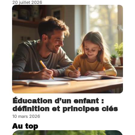
20 juillet 2026
Éducation d’un enfant :
définition et principes clés
10 mars 2026
Au top