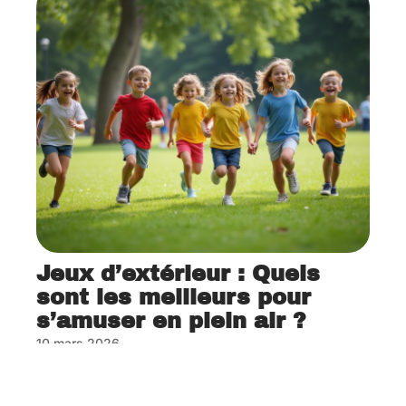
Jeux d’extérieur : Quels
sont les meilleurs pour
s’amuser en plein air ?
10 mars 2026