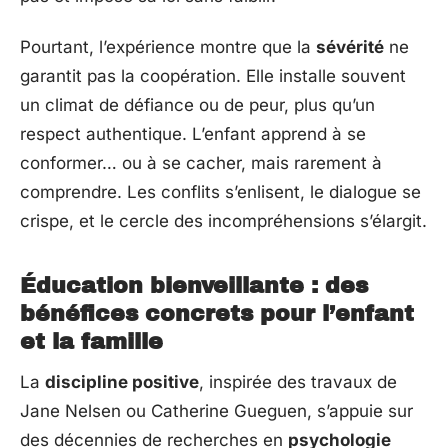
Pourtant, l’expérience montre que la
sévérité
ne
garantit pas la coopération. Elle installe souvent
un climat de défiance ou de peur, plus qu’un
respect authentique. L’enfant apprend à se
conformer… ou à se cacher, mais rarement à
comprendre. Les conflits s’enlisent, le dialogue se
crispe, et le cercle des incompréhensions s’élargit.
Éducation bienveillante : des
bénéfices concrets pour l’enfant
et la famille
La
discipline positive
, inspirée des travaux de
Jane Nelsen ou Catherine Gueguen, s’appuie sur
des décennies de recherches en
psychologie