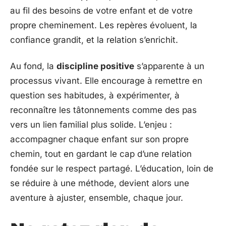
au fil des besoins de votre enfant et de votre
propre cheminement. Les repères évoluent, la
confiance grandit, et la relation s’enrichit.
Au fond, la
discipline positive
s’apparente à un
processus vivant. Elle encourage à remettre en
question ses habitudes, à expérimenter, à
reconnaître les tâtonnements comme des pas
vers un lien familial plus solide. L’enjeu :
accompagner chaque enfant sur son propre
chemin, tout en gardant le cap d’une relation
fondée sur le respect partagé. L’éducation, loin de
se réduire à une méthode, devient alors une
aventure à ajuster, ensemble, chaque jour.