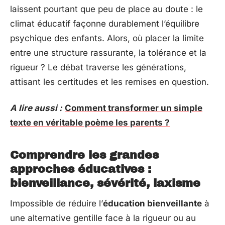
laissent pourtant que peu de place au doute : le
climat éducatif façonne durablement l’équilibre
psychique des enfants. Alors, où placer la limite
entre une structure rassurante, la tolérance et la
rigueur ? Le débat traverse les générations,
attisant les certitudes et les remises en question.
A lire aussi :
Comment transformer un simple
texte en véritable poème les parents ?
Comprendre les grandes
approches éducatives :
bienveillance, sévérité, laxisme
Impossible de réduire l’
éducation bienveillante
à
une alternative gentille face à la rigueur ou au