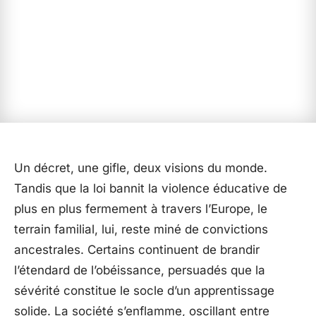
Un décret, une gifle, deux visions du monde.
Tandis que la loi bannit la violence éducative de
plus en plus fermement à travers l’Europe, le
terrain familial, lui, reste miné de convictions
ancestrales. Certains continuent de brandir
l’étendard de l’obéissance, persuadés que la
sévérité constitue le socle d’un apprentissage
solide. La société s’enflamme, oscillant entre