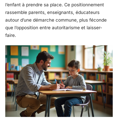
l’enfant à prendre sa place. Ce positionnement
rassemble parents, enseignants, éducateurs
autour d’une démarche commune, plus féconde
que l’opposition entre autoritarisme et laisser-
faire.