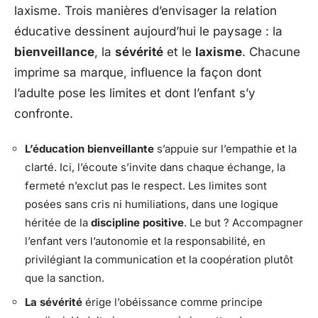
laxisme. Trois manières d’envisager la relation
éducative dessinent aujourd’hui le paysage : la
bienveillance
, la
sévérité
et le
laxisme
. Chacune
imprime sa marque, influence la façon dont
l’adulte pose les limites et dont l’enfant s’y
confronte.
L’éducation bienveillante
s’appuie sur l’empathie et la
clarté. Ici, l’écoute s’invite dans chaque échange, la
fermeté n’exclut pas le respect. Les limites sont
posées sans cris ni humiliations, dans une logique
héritée de la
discipline positive
. Le but ? Accompagner
l’enfant vers l’autonomie et la responsabilité, en
privilégiant la communication et la coopération plutôt
que la sanction.
La sévérité
érige l’obéissance comme principe