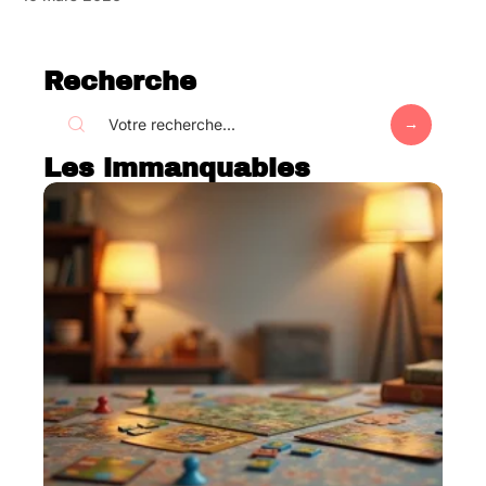
Recherche
Les immanquables