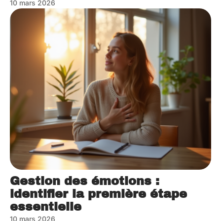
10 mars 2026
Gestion des émotions :
identifier la première étape
essentielle
10 mars 2026