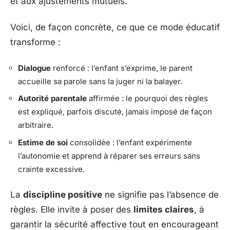
et aux ajustements mutuels.
Voici, de façon concrète, ce que ce mode éducatif
transforme :
Dialogue
renforcé : l’enfant s’exprime, le parent
accueille sa parole sans la juger ni la balayer.
Autorité parentale
affirmée : le pourquoi des règles
est expliqué, parfois discuté, jamais imposé de façon
arbitraire.
Estime de soi
consolidée : l’enfant expérimente
l’autonomie et apprend à réparer ses erreurs sans
crainte excessive.
La
discipline positive
ne signifie pas l’absence de
règles. Elle invite à poser des
limites claires
, à
garantir la sécurité affective tout en encourageant