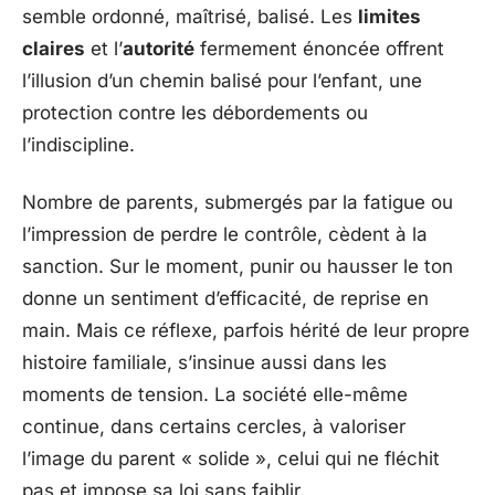
semble ordonné, maîtrisé, balisé. Les
limites
claires
et l’
autorité
fermement énoncée offrent
l’illusion d’un chemin balisé pour l’enfant, une
protection contre les débordements ou
l’indiscipline.
Nombre de parents, submergés par la fatigue ou
l’impression de perdre le contrôle, cèdent à la
sanction. Sur le moment, punir ou hausser le ton
donne un sentiment d’efficacité, de reprise en
main. Mais ce réflexe, parfois hérité de leur propre
histoire familiale, s’insinue aussi dans les
moments de tension. La société elle-même
continue, dans certains cercles, à valoriser
l’image du parent « solide », celui qui ne fléchit
pas et impose sa loi sans faiblir.