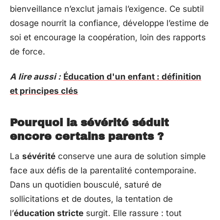
bienveillance n’exclut jamais l’exigence. Ce subtil
dosage nourrit la confiance, développe l’estime de
soi et encourage la coopération, loin des rapports
de force.
A lire aussi :
Éducation d'un enfant : définition
et principes clés
Pourquoi la sévérité séduit
encore certains parents ?
La
sévérité
conserve une aura de solution simple
face aux défis de la parentalité contemporaine.
Dans un quotidien bousculé, saturé de
sollicitations et de doutes, la tentation de
l’
éducation stricte
surgit. Elle rassure : tout