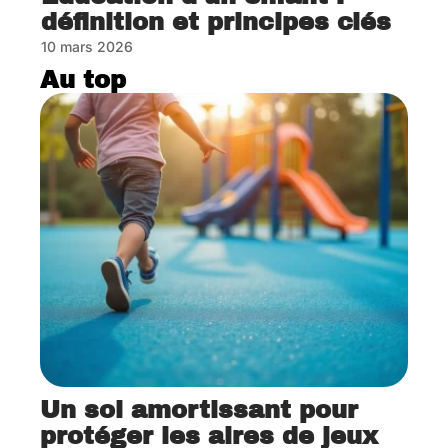
définition et principes clés
10 mars 2026
Au top
Un sol amortissant pour
protéger les aires de jeux