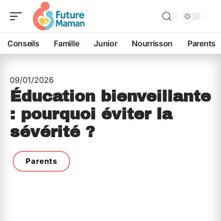
Conseils
Famille
Junior
Nourrisson
Parents
09/01/2026
Éducation bienveillante
: pourquoi éviter la
sévérité ?
Parents