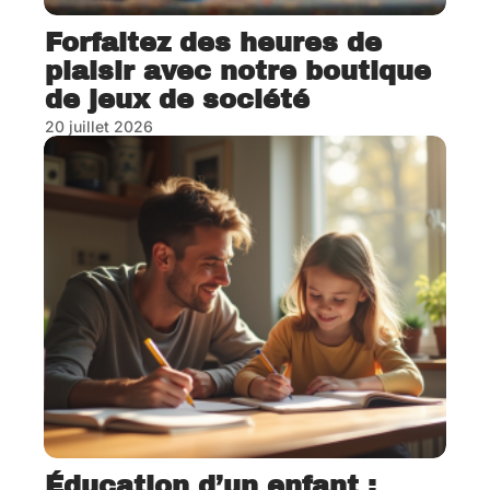
Forfaitez des heures de
plaisir avec notre boutique
de jeux de société
20 juillet 2026
Éducation d’un enfant :