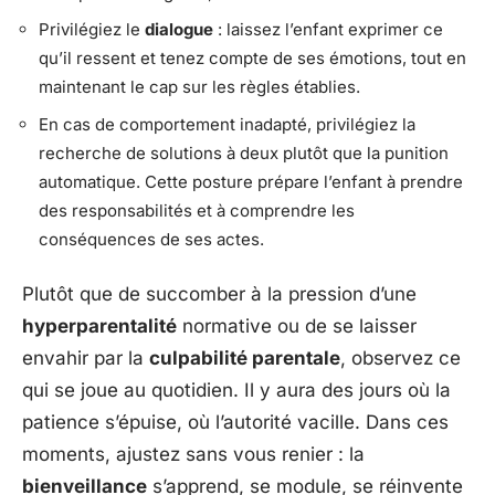
Privilégiez le
dialogue
: laissez l’enfant exprimer ce
qu’il ressent et tenez compte de ses émotions, tout en
maintenant le cap sur les règles établies.
En cas de comportement inadapté, privilégiez la
recherche de solutions à deux plutôt que la punition
automatique. Cette posture prépare l’enfant à prendre
des responsabilités et à comprendre les
conséquences de ses actes.
Plutôt que de succomber à la pression d’une
hyperparentalité
normative ou de se laisser
envahir par la
culpabilité parentale
, observez ce
qui se joue au quotidien. Il y aura des jours où la
patience s’épuise, où l’autorité vacille. Dans ces
moments, ajustez sans vous renier : la
bienveillance
s’apprend, se module, se réinvente