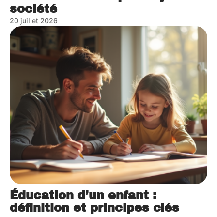
société
20 juillet 2026
Éducation d’un enfant :
définition et principes clés