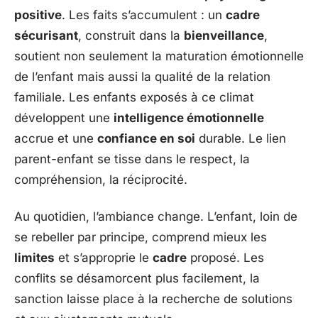
positive
. Les faits s’accumulent : un
cadre
sécurisant
, construit dans la
bienveillance
,
soutient non seulement la maturation émotionnelle
de l’enfant mais aussi la qualité de la relation
familiale. Les enfants exposés à ce climat
développent une
intelligence émotionnelle
accrue et une
confiance en soi
durable. Le lien
parent-enfant se tisse dans le respect, la
compréhension, la réciprocité.
Au quotidien, l’ambiance change. L’enfant, loin de
se rebeller par principe, comprend mieux les
limites
et s’approprie le
cadre
proposé. Les
conflits se désamorcent plus facilement, la
sanction laisse place à la recherche de solutions