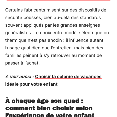
Certains fabricants misent sur des dispositifs de
sécurité poussés, bien au-delà des standards
souvent appliqués par les grandes enseignes
généralistes. Le choix entre modèle électrique ou
thermique n’est pas anodin : il influence autant
l’usage quotidien que l’entretien, mais bien des
familles peinent à s’y retrouver au moment de
passer à l’achat.
A voir aussi :
Choisir la colonie de vacances
idéale pour votre enfant
À chaque âge son quad :
comment bien choisir selon
l’expérience de votre enfant