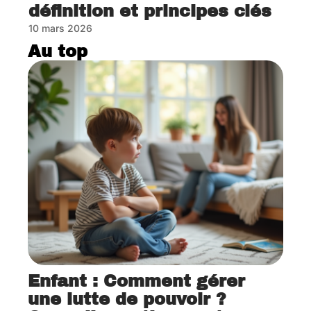
définition et principes clés
10 mars 2026
Au top
Enfant : Comment gérer
une lutte de pouvoir ?