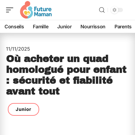
Conseils
Famille
Junior
Nourrisson
Parents
11/11/2025
Où acheter un quad
homologué pour enfant
: sécurité et fiabilité
avant tout
Junior