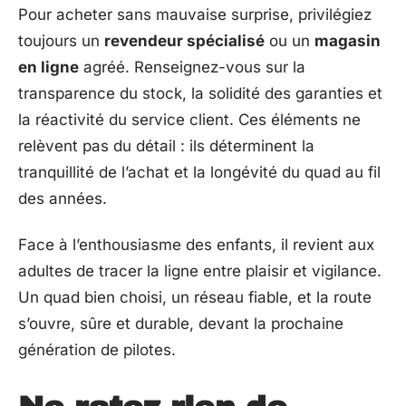
Pour acheter sans mauvaise surprise, privilégiez
toujours un
revendeur spécialisé
ou un
magasin
en ligne
agréé. Renseignez-vous sur la
transparence du stock, la solidité des garanties et
la réactivité du service client. Ces éléments ne
relèvent pas du détail : ils déterminent la
tranquillité de l’achat et la longévité du quad au fil
des années.
Face à l’enthousiasme des enfants, il revient aux
adultes de tracer la ligne entre plaisir et vigilance.
Un quad bien choisi, un réseau fiable, et la route
s’ouvre, sûre et durable, devant la prochaine
génération de pilotes.