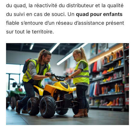
du quad, la réactivité du distributeur et la qualité
du suivi en cas de souci. Un
quad pour enfants
fiable s’entoure d’un réseau d’assistance présent
sur tout le territoire.