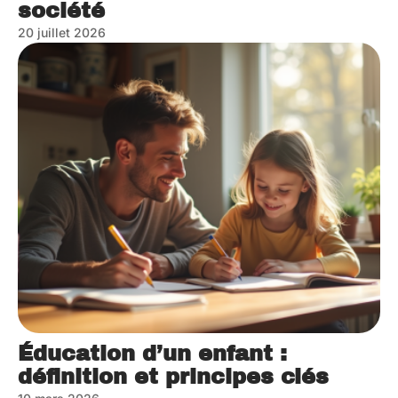
société
20 juillet 2026
Éducation d’un enfant :
définition et principes clés