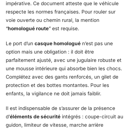
impérative. Ce document atteste que le véhicule
respecte les normes françaises. Pour rouler sur
voie ouverte ou chemin rural, la mention
“
homologué route
” est requise.
Le port d’un
casque homologué
n’est pas une
option mais une obligation : il doit être
parfaitement ajusté, avec une jugulaire robuste et
une mousse intérieure qui absorbe bien les chocs.
Complétez avec des gants renforcés, un gilet de
protection et des bottes montantes. Pour les
enfants, la vigilance ne doit jamais faiblir.
Il est indispensable de s’assurer de la présence
d’
éléments de sécurité
intégrés : coupe-circuit au
guidon, limiteur de vitesse, marche arrière