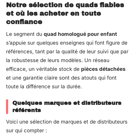
Notre sélection de quads fiables
et où les acheter en toute
confiance
Le segment du
quad homologué pour enfant
s’appuie sur quelques enseignes qui font figure de
références, tant par la qualité de leur suivi que par
la robustesse de leurs modèles. Un réseau
efficace, un véritable stock de
pièces détachées
et une garantie claire sont des atouts qui font
toute la différence sur la durée.
Quelques marques et distributeurs
référents
Voici une sélection de marques et de distributeurs
sur qui compter :