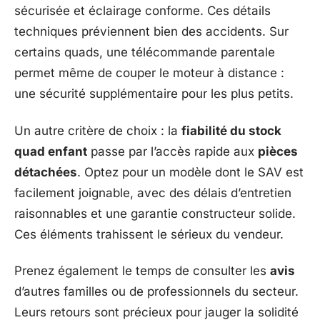
sécurisée et éclairage conforme. Ces détails
techniques préviennent bien des accidents. Sur
certains quads, une télécommande parentale
permet même de couper le moteur à distance :
une sécurité supplémentaire pour les plus petits.
Un autre critère de choix : la
fiabilité du stock
quad enfant
passe par l’accès rapide aux
pièces
détachées
. Optez pour un modèle dont le SAV est
facilement joignable, avec des délais d’entretien
raisonnables et une garantie constructeur solide.
Ces éléments trahissent le sérieux du vendeur.
Prenez également le temps de consulter les
avis
d’autres familles ou de professionnels du secteur.
Leurs retours sont précieux pour jauger la solidité