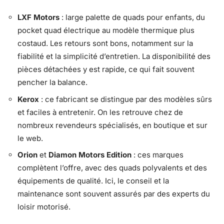
LXF Motors
: large palette de quads pour enfants, du
pocket quad électrique au modèle thermique plus
costaud. Les retours sont bons, notamment sur la
fiabilité et la simplicité d’entretien. La disponibilité des
pièces détachées y est rapide, ce qui fait souvent
pencher la balance.
Kerox
: ce fabricant se distingue par des modèles sûrs
et faciles à entretenir. On les retrouve chez de
nombreux revendeurs spécialisés, en boutique et sur
le web.
Orion
et
Diamon Motors Edition
: ces marques
complètent l’offre, avec des quads polyvalents et des
équipements de qualité. Ici, le conseil et la
maintenance sont souvent assurés par des experts du
loisir motorisé.