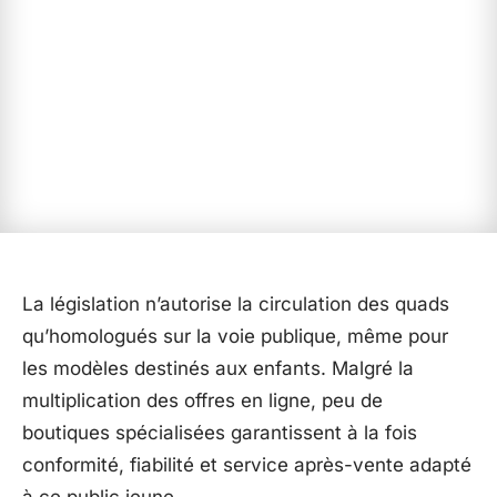
La législation n’autorise la circulation des quads
qu’homologués sur la voie publique, même pour
les modèles destinés aux enfants. Malgré la
multiplication des offres en ligne, peu de
boutiques spécialisées garantissent à la fois
conformité, fiabilité et service après-vente adapté