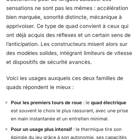
sensations ne sont pas les mêmes : accélération
bien marquée, sonorité distincte, mécanique à
apprivoiser. Ce type de quad convient à ceux qui
ont déjà acquis des réflexes et un certain sens de
l’anticipation. Les constructeurs misent alors sur
des modèles solides, intégrant limiteurs de vitesse
et dispositifs de sécurité avancés.
Voici les usages auxquels ces deux familles de
quads répondent le mieux :
Pour les premiers tours de roue
: le
quad électrique
est souvent le choix le plus rassurant, avec une prise
en main instantanée et un entretien minimal.
Pour un usage plus intensif
: le thermique tire son
épingle du jeu grâce à son autonomie, ses capacités