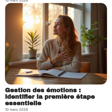
10 mars 2026
Gestion des émotions :
identifier la première étape
essentielle
10 mars 2026