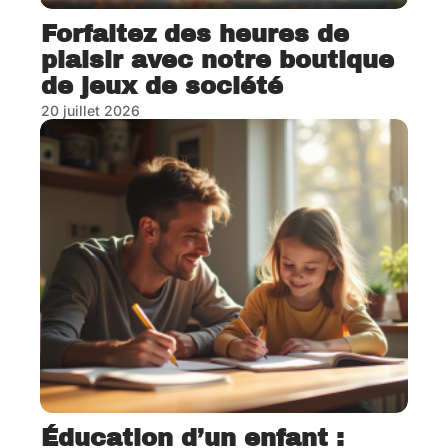
Forfaitez des heures de
plaisir avec notre boutique
de jeux de société
20 juillet 2026
Éducation d’un enfant :