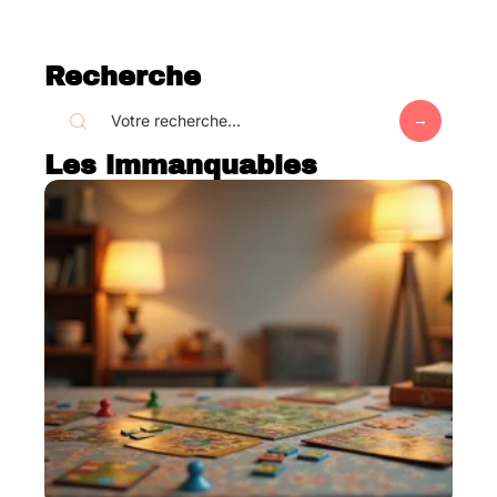
Recherche
Les immanquables