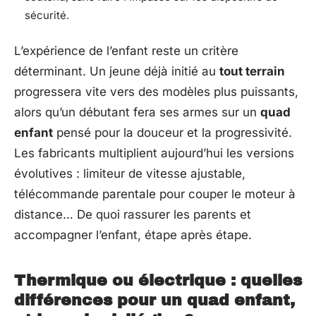
sécurité.
L’expérience de l’enfant reste un critère
déterminant. Un jeune déjà initié au
tout terrain
progressera vite vers des modèles plus puissants,
alors qu’un débutant fera ses armes sur un
quad
enfant
pensé pour la douceur et la progressivité.
Les fabricants multiplient aujourd’hui les versions
évolutives : limiteur de vitesse ajustable,
télécommande parentale pour couper le moteur à
distance… De quoi rassurer les parents et
accompagner l’enfant, étape après étape.
Thermique ou électrique : quelles
différences pour un quad enfant,