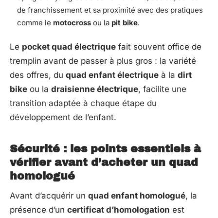
de franchissement et sa proximité avec des pratiques
comme le
motocross
ou la
pit bike
.
Le
pocket quad électrique
fait souvent office de
tremplin avant de passer à plus gros : la variété
des offres, du
quad enfant électrique
à la
dirt
bike
ou la
draisienne électrique
, facilite une
transition adaptée à chaque étape du
développement de l’enfant.
Sécurité : les points essentiels à
vérifier avant d’acheter un quad
homologué
Avant d’acquérir un
quad enfant homologué
, la
présence d’un
certificat d’homologation
est