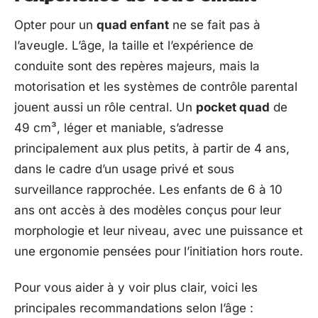
Opter pour un
quad enfant
ne se fait pas à
l’aveugle. L’âge, la taille et l’expérience de
conduite sont des repères majeurs, mais la
motorisation et les systèmes de contrôle parental
jouent aussi un rôle central. Un
pocket quad
de
49 cm³, léger et maniable, s’adresse
principalement aux plus petits, à partir de 4 ans,
dans le cadre d’un usage privé et sous
surveillance rapprochée. Les enfants de 6 à 10
ans ont accès à des modèles conçus pour leur
morphologie et leur niveau, avec une puissance et
une ergonomie pensées pour l’initiation hors route.
Pour vous aider à y voir plus clair, voici les
principales recommandations selon l’âge :