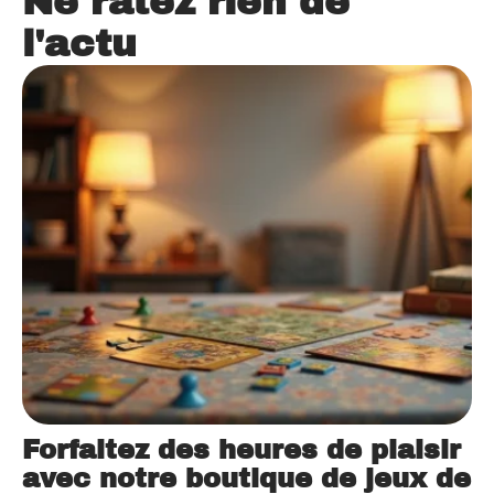
Ne ratez rien de
l'actu
Forfaitez des heures de plaisir
avec notre boutique de jeux de